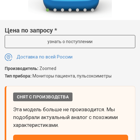
Цена по запросу *
узнать о поступлении
Доставка по всей России
Производитель:
Zoomed
Тип прибора:
Мониторы пациента, пульсоксиметры
СНЯТ С ПРОИЗВОДСТВА
Эта модель больше не производится. Мы
подобрали актуальный аналог с похожими
характеристиками.