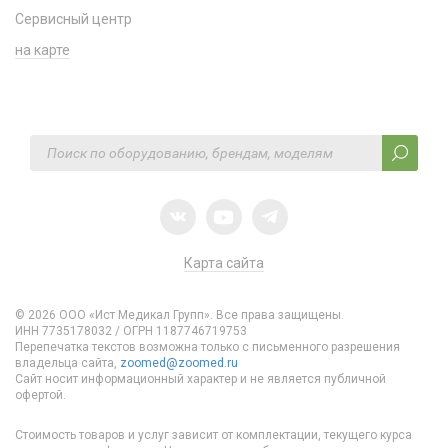
Сервисный центр
на карте
Карта сайта
© 2026 ООО «Ист Медикал Групп». Все права защищены.
ИНН 7735178032 / ОГРН 1187746719753
Перепечатка текстов возможна только с письменного разрешения
владельца сайта,
zoomed@zoomed.ru
Сайт носит информационный характер и не является публичной
офертой.
Стоимость товаров и услуг зависит от комплектации, текущего курса