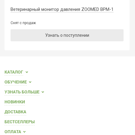
Ветеринарный монитор давления ZOOMED BPM-1
Снят с продаж
Узнать о поступлении
КАТАЛОГ
ОБУЧЕНИЕ
УЗНАТЬ БОЛЬШЕ
НОВИНКИ
ДОСТАВКА
БЕСТСЕЛЛЕРЫ
ОПЛАТА