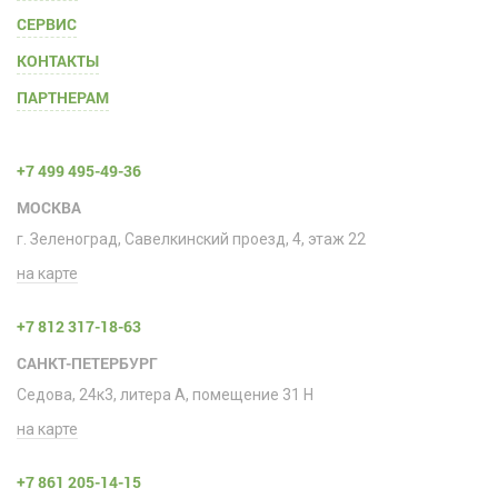
СЕРВИС
КОНТАКТЫ
ПАРТНЕРАМ
+7 499 495-49-36
МОСКВА
г. Зеленоград, Савелкинский проезд, 4, этаж 22
на карте
+7 812 317-18-63
САНКТ-ПЕТЕРБУРГ
Седова, 24к3, литера А, помещение 31 H
на карте
+7 861 205-14-15