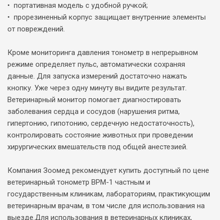
• портативная модель с удобной ручкой;
• прорезиненный корпус защищает внутренние элементы
от повреждений.
Кроме мониторинга давления тонометр в непрерывном
режиме определяет пульс, автоматически сохраняя
данные. Для запуска измерений достаточно нажать
кнопку. Уже через одну минуту вы видите результат.
Ветеринарный монитор помогает диагностировать
заболевания сердца и сосудов (нарушения ритма,
гипертонию, гипотонию, сердечную недостаточность),
контролировать состояние животных при проведении
хирургических вмешательств под общей анестезией.
Компания Зоомед рекомендует купить доступный по цене
ветеринарный тонометр BPM-1 частным и
государственным клиникам, лабораториям, практикующим
ветеринарным врачам, в том числе для использования на
выезде.Для использования в ветеринарных клиниках,