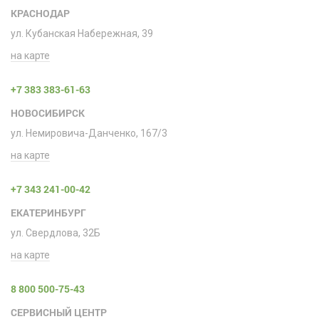
КРАСНОДАР
ул. Кубанская Набережная, 39
на карте
+7 383 383-61-63
НОВОСИБИРСК
ул. Немировича-Данченко, 167/3
на карте
+7 343 241-00-42
ЕКАТЕРИНБУРГ
ул. Свердлова, 32Б
на карте
8 800 500-75-43
СЕРВИСНЫЙ ЦЕНТР