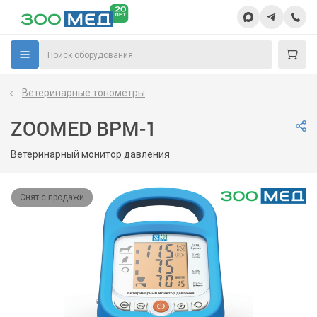
Ветеринарные тонометры
ZOOMED BPM-1
Ветеринарный монитор давления
Снят с продажи