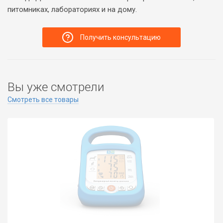
питомниках, лабораториях и на дому.
Получить консультацию
Вы уже смотрели
Смотреть все товары