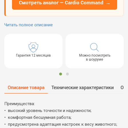
Смотреть аналог — Cardio Command →
Читать полное описание
Гарантия 12 месяцев
Можно посмотреть
в шоуруме
Описание товара
Технические характеристики
От
Преимущества:
• высокий уровень точности и надежности;
• комфортная бесшумная работа;
• предусмотрена адаптация настроек к весу животного;