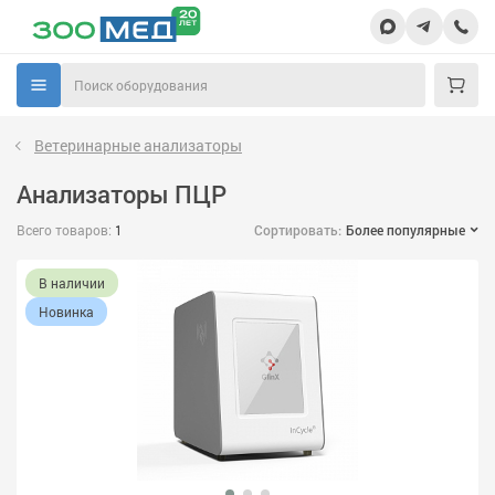
Ветеринарные анализаторы
Анализаторы ПЦР
Всего товаров:
1
Сортировать:
Более популярные
В наличии
Новинка