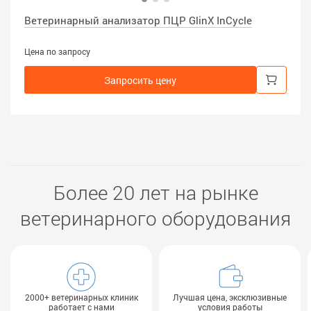
Ветеринарный анализатор ПЦР GlinX InCycle
Цена по запросу
Запросить цену
Более 20 лет на рынке
ветеринарного оборудования
2000+ ветеринарных клиник
Лучшая цена, эксклюзивные
работает с нами
условия работы