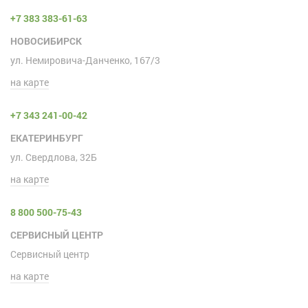
+7 383 383-61-63
НОВОСИБИРСК
ул. Немировича-Данченко, 167/3
на карте
+7 343 241-00-42
ЕКАТЕРИНБУРГ
ул. Свердлова, 32Б
на карте
8 800 500-75-43
СЕРВИСНЫЙ ЦЕНТР
Сервисный центр
на карте