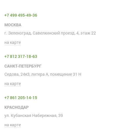
+7 499 495-49-36
МОСКВА
г. Зеленоград, Савелкинский проезд, 4, этаж 22
на карте
+7 812 317-18-63
САНКТ-ПЕТЕРБУРГ
Седова, 24к3, литера А, помещение 31 H
на карте
+7 861 205-14-15
КРАСНОДАР
ул. Кубанская Набережная, 39
на карте