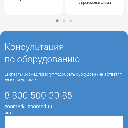
с производителями
Консультация
по оборудованию
Эксперты Зоомед помогут подобрать оборудование и ответят
на ваши вопросы.
8 800 500-30-85
zoomed@zoomed.ru
Имя