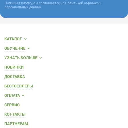
Нажимая кнопку, вы соглашаетесь с
Политикой обработки
персональных данных
КАТАЛОГ
ОБУЧЕНИЕ
УЗНАТЬ БОЛЬШЕ
НОВИНКИ
ДОСТАВКА
БЕСТСЕЛЛЕРЫ
ОПЛАТА
СЕРВИС
КОНТАКТЫ
ПАРТНЕРАМ