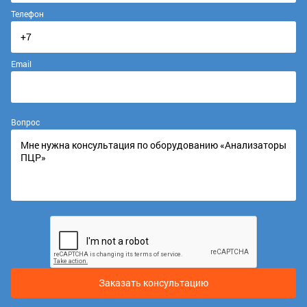
Телефон
Email
Вопрос
Заказать консультацию