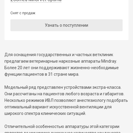
Снят с продаж
Узнать о поступлении
Для оснащения государственных и частных ветклиник
предлагаем ветеринарные наркозные аппараты Mindray.
Более 20 лет они поддерживают жизненно-необходимые
функции пациентов в 31 стране мира.
Модельный ряд представлен устройствами экстра-класса.
Они рассчитаны на пациентов любого возраста и габаритов.
Несколько режимов ИВЛ позволяют анестезиологу подобрать
оптимальный вариант искусственной вентиляции для
широкого спектра клинических ситуаций.
Отличительной особенностью аппаратуры этой категории