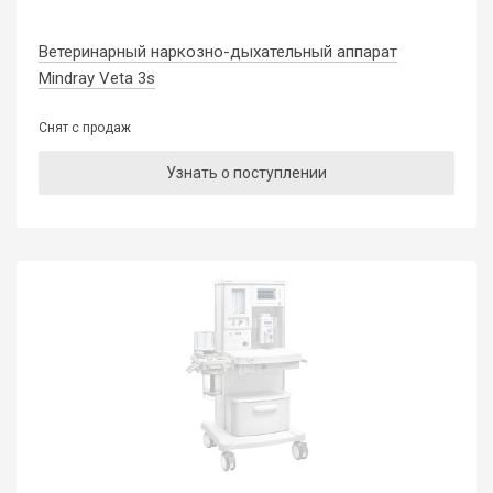
Ветеринарный наркозно-дыхательный аппарат
Mindray Veta 3s
Снят с продаж
Узнать о поступлении