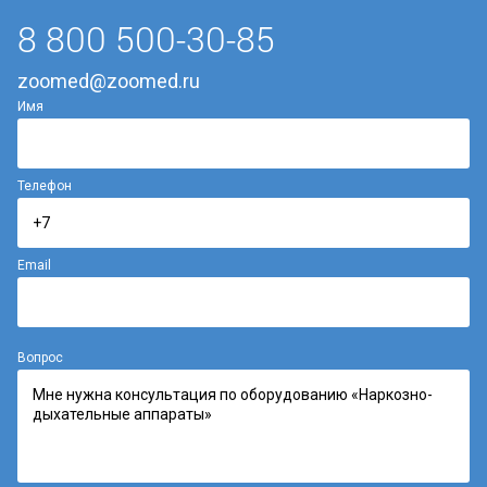
8 800 500-30-85
zoomed@zoomed.ru
Имя
Телефон
Email
Вопрос