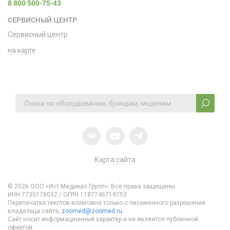
8 800 500-75-43
СЕРВИСНЫЙ ЦЕНТР
Сервисный центр
на карте
Карта сайта
© 2026 ООО «Ист Медикал Групп». Все права защищены.
ИНН 7735178032 / ОГРН 1187746719753
Перепечатка текстов возможна только с письменного разрешения
владельца сайта,
zoomed@zoomed.ru
Сайт носит информационный характер и не является публичной
офертой.