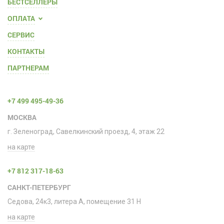
БЕСТСЕЛЛЕРЫ
ОПЛАТА
СЕРВИС
КОНТАКТЫ
ПАРТНЕРАМ
+7 499 495-49-36
МОСКВА
г. Зеленоград, Савелкинский проезд, 4, этаж 22
на карте
+7 812 317-18-63
САНКТ-ПЕТЕРБУРГ
Седова, 24к3, литера А, помещение 31 H
на карте