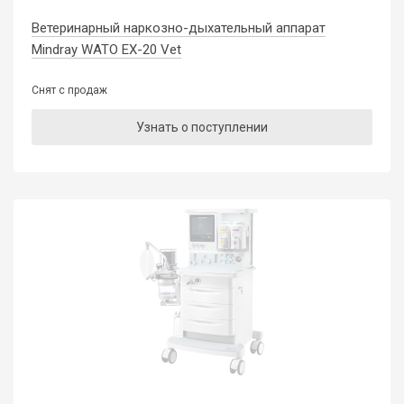
Ветеринарный наркозно-дыхательный аппарат
Mindray WATO EX-20 Vet
Снят с продаж
Узнать о поступлении