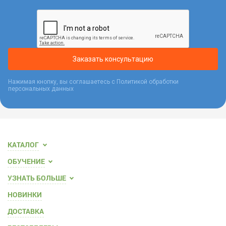
Заказать консультацию
Нажимая кнопку, вы соглашаетесь с
Политикой обработки
персональных данных
КАТАЛОГ
ОБУЧЕНИЕ
УЗНАТЬ БОЛЬШЕ
НОВИНКИ
ДОСТАВКА