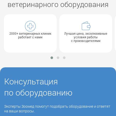
ветеринарного оборудования
2000+ ветеринарных клиник
Лучшая цена, эксклюзивные
работает с нами
условия работы
с производителями
Консультация
по оборудованию
Эксперты Зоомед помогут подобрать оборудование и ответят
на ваши вопросы.