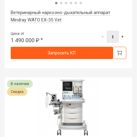
Ветеринарный наркозно-дыхательный аппарат
Mindray WATO EX-35 Vet
Цена от
-
+
1 490 000
₽
*
Запросить КП
В наличии
Скидка