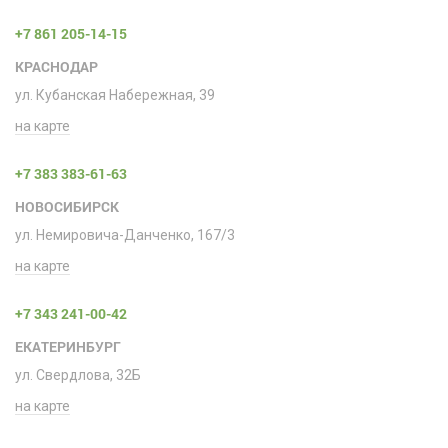
+7 861 205-14-15
КРАСНОДАР
ул. Кубанская Набережная, 39
на карте
+7 383 383-61-63
НОВОСИБИРСК
ул. Немировича-Данченко, 167/3
на карте
+7 343 241-00-42
ЕКАТЕРИНБУРГ
ул. Свердлова, 32Б
на карте