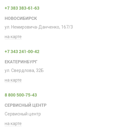
+7 383 383-61-63
НОВОСИБИРСК
ул. Немировича-Данченко, 167/3
на карте
+7 343 241-00-42
ЕКАТЕРИНБУРГ
ул. Свердлова, 32Б
на карте
8 800 500-75-43
СЕРВИСНЫЙ ЦЕНТР
Сервисный центр
на карте