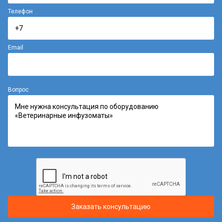
Телефон
Email
Вопрос
Заказать консультацию