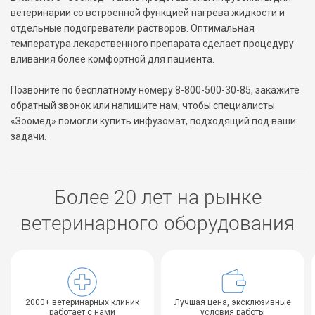
ветеринарии со встроенной функцией нагрева жидкости и
отдельные подогреватели растворов. Оптимальная
температура лекарственного препарата сделает процедуру
вливания более комфортной для пациента.
Позвоните по бесплатному номеру 8-800-500-30-85, закажите
обратный звонок или напишите нам, чтобы специалисты
«Зоомед» помогли купить инфузомат, подходящий под ваши
задачи.
Более 20 лет на рынке
ветеринарного оборудования
2000+ ветеринарных клиник
Лучшая цена, эксклюзивные
работает с нами
условия работы