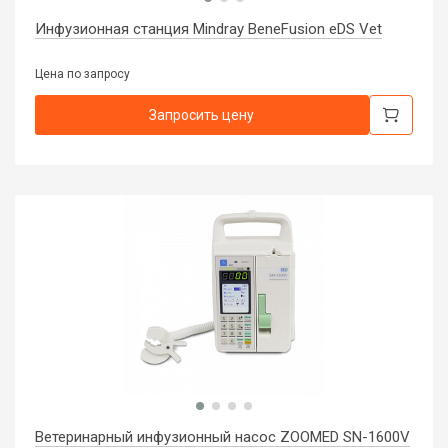
Инфузионная станция Mindray BeneFusion eDS Vet
Цена по запросу
Запросить цену
Ветеринарный инфузионный насос ZOOMED SN-1600V