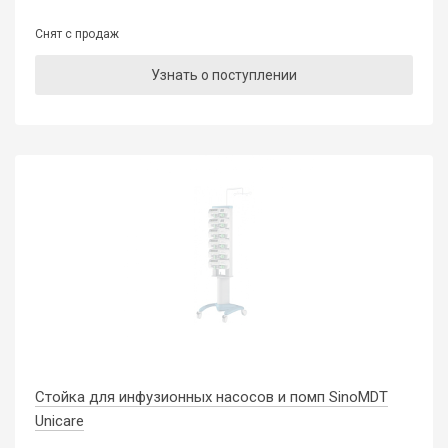
Снят с продаж
Узнать о поступлении
Стойка для инфузионных насосов и помп SinoMDT
Unicare