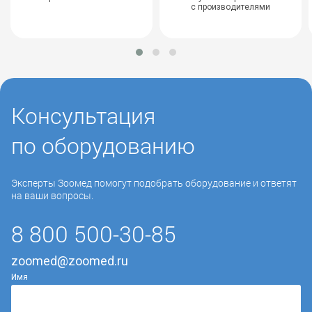
с производителями
Консультация
по оборудованию
Эксперты Зоомед помогут подобрать оборудование и ответят
на ваши вопросы.
8 800 500-30-85
zoomed@zoomed.ru
Имя