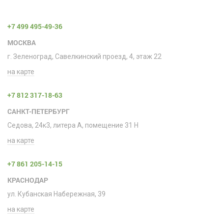
+7 499 495-49-36
МОСКВА
г. Зеленоград, Савелкинский проезд, 4, этаж 22
на карте
+7 812 317-18-63
САНКТ-ПЕТЕРБУРГ
Седова, 24к3, литера А, помещение 31 H
на карте
+7 861 205-14-15
КРАСНОДАР
ул. Кубанская Набережная, 39
на карте