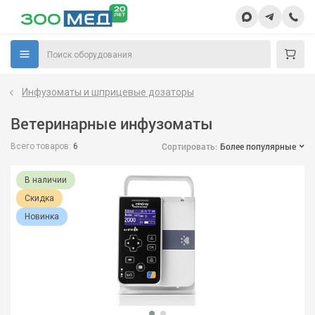
Инфузоматы и шприцевые дозаторы
Ветеринарные инфузоматы
Сортировать:
Более популярные
Всего товаров:
6
В наличии
Скидка
Новинка