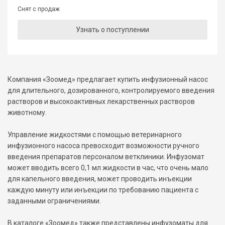
Снят с продаж
Узнать о поступлении
Компания «Зоомед» предлагает купить инфузионный насос
для длительного, дозированного, контролируемого введения
растворов и высокоактивных лекарственных растворов
животному.
Управление жидкостями с помощью ветеринарного
инфузионного насоса превосходит возможности ручного
введения препаратов персоналом ветклиники. Инфузомат
может вводить всего 0,1 мл жидкости в час, что очень мало
для капельного введения, может проводить инъекции
каждую минуту или инъекции по требованию пациента с
заданными ограничениями.
В каталоге «Зоомед» также представлены инфузоматы для