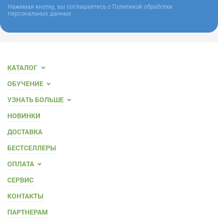
Нажимая кнопку, вы соглашаетесь с
Политикой обработки
персональных данных
КАТАЛОГ
ОБУЧЕНИЕ
УЗНАТЬ БОЛЬШЕ
НОВИНКИ
ДОСТАВКА
БЕСТСЕЛЛЕРЫ
ОПЛАТА
СЕРВИС
КОНТАКТЫ
ПАРТНЕРАМ