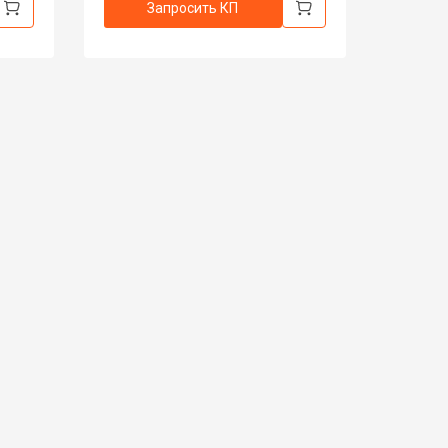
Запросить КП