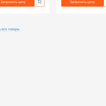
Запросить цену
Запросить цену
 все товары