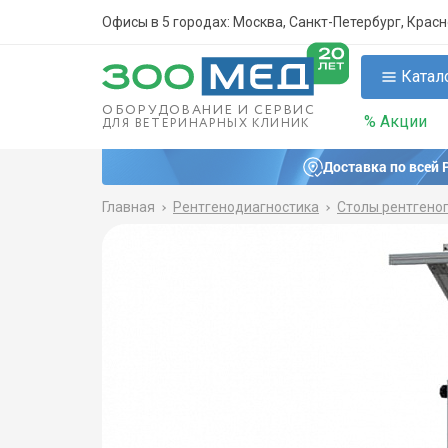
Офисы в 5 городах: Москва, Санкт-Петербург, Крас
Катал
ОБОРУДОВАНИЕ И СЕРВИС
% Акции
ДЛЯ ВЕТЕРИНАРНЫХ КЛИНИК
Доставка по всей 
Главная
Рентгенодиагностика
Столы рентгено