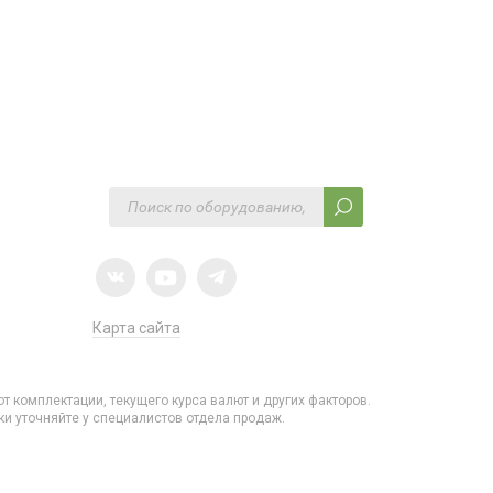
Карта сайта
от комплектации, текущего курса валют и других факторов.
и уточняйте у специалистов отдела продаж.