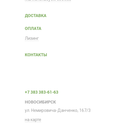
ДОСТАВКА
ОПЛАТА
Лизинг
КОНТАКТЫ
+7 383 383-61-63
НОВОСИБИРСК
ул. Немировича-Данченко, 167/3
на карте