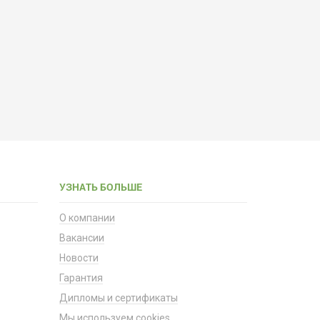
УЗНАТЬ БОЛЬШЕ
О компании
Вакансии
Новости
Гарантия
Дипломы и сертификаты
Мы используем cookies