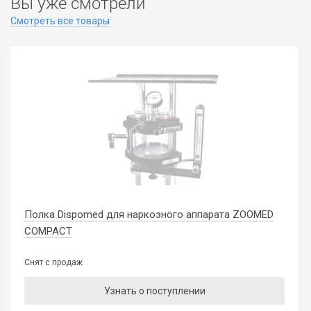
Вы уже смотрели
Смотреть все товары
Полка Dispomed для наркозного аппарата ZOOMED
COMPACT
Снят с продаж
Узнать о поступлении