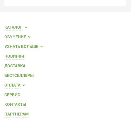
КАТАЛОГ
ОБУЧЕНИЕ
УЗНАТЬ БОЛЬШЕ
НОВИНКИ
ДОСТАВКА
БЕСТСЕЛЛЕРЫ
ОПЛАТА
СЕРВИС
КОНТАКТЫ
ПАРТНЕРАМ