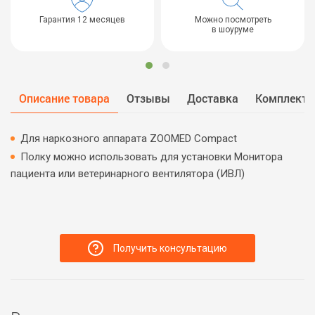
Гарантия 12 месяцев
Можно посмотреть
в шоуруме
Описание товара
Отзывы
Доставка
Комплект 
Для наркозного аппарата ZOOMED Compact
Полку можно использовать для установки Монитора
пациента или ветеринарного вентилятора (ИВЛ)
Получить консультацию