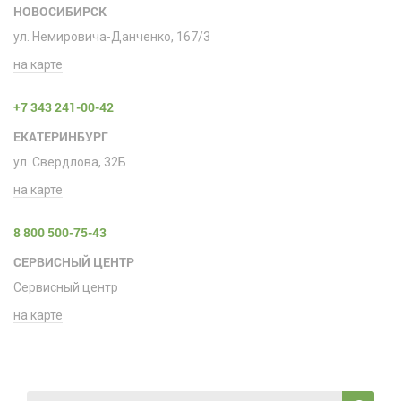
НОВОСИБИРСК
ул. Немировича-Данченко, 167/3
на карте
+7 343 241-00-42
ЕКАТЕРИНБУРГ
ул. Свердлова, 32Б
на карте
8 800 500-75-43
СЕРВИСНЫЙ ЦЕНТР
Сервисный центр
на карте