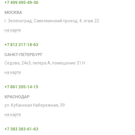
+7 499 495-49-36
МОСКВА
г. Зеленоград, Савелкинский проезд, 4, этаж 22
на карте
+7 812 317-18-63
САНКТ-ПЕТЕРБУРГ
Седова, 24к3, литера А, помещение 31 H
на карте
+7 861 205-14-15
КРАСНОДАР
ул. Кубанская Набережная, 39
на карте
+7 383 383-61-63