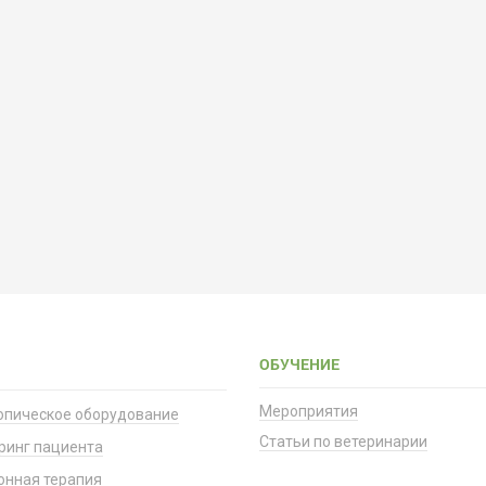
ОБУЧЕНИЕ
Мероприятия
опическое оборудование
Статьи по ветеринарии
ринг пациента
онная терапия