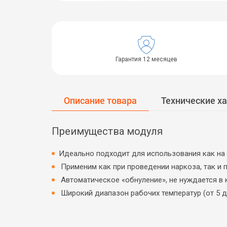
Гарантия 12 месяцев
Описание товара
Технические х
Преимущества модуля
Идеально подходит для использования как на 
Применим как при проведении наркоза, так и 
Автоматическое «обнуление», не нуждается в
Широкий диапазон рабочих температур (от 5 д