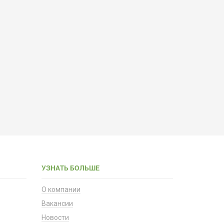
УЗНАТЬ БОЛЬШЕ
О компании
Вакансии
Новости