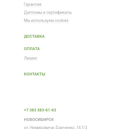
Гарантия
Дипломы и сертификаты
Мы используем cookies
ДОСТАВКА
ОПЛАТА
Лизинг
КОНТАКТЫ
+7 383 383-61-63
НОВОСИБИРСК
ул. Немировича-Данченко, 167/3