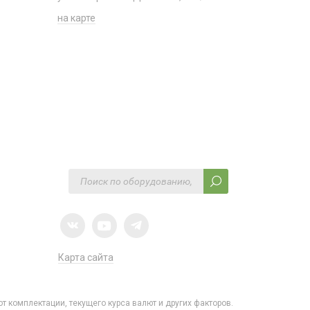
на карте
Карта сайта
от комплектации, текущего курса валют и других факторов.