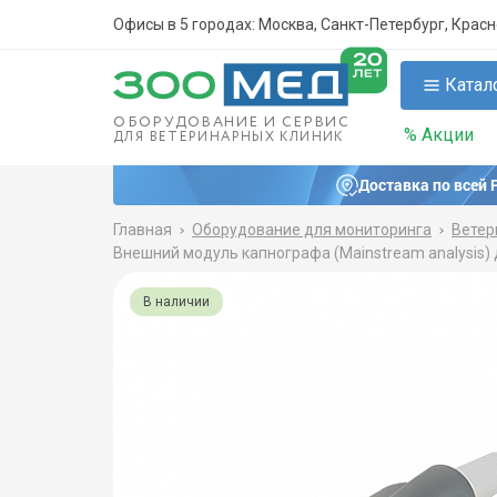
Офисы в 5 городах: Москва, Санкт-Петербург, Крас
Катал
ОБОРУДОВАНИЕ И СЕРВИС
% Акции
ДЛЯ ВЕТЕРИНАРНЫХ КЛИНИК
Доставка по всей 
Главная
Оборудование для мониторинга
Ветер
Внешний модуль капнографа (Mainstream analysis)
В наличии