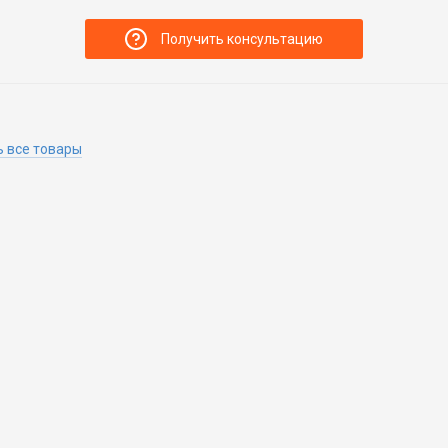
Получить консультацию
 все товары