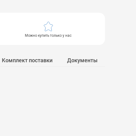
Можно купить только у нас
Комплект поставки
Документы