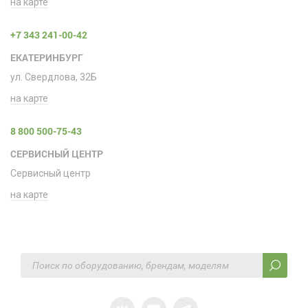
на карте
+7 343 241-00-42
ЕКАТЕРИНБУРГ
ул. Свердлова, 32Б
на карте
8 800 500-75-43
СЕРВИСНЫЙ ЦЕНТР
Сервисный центр
на карте