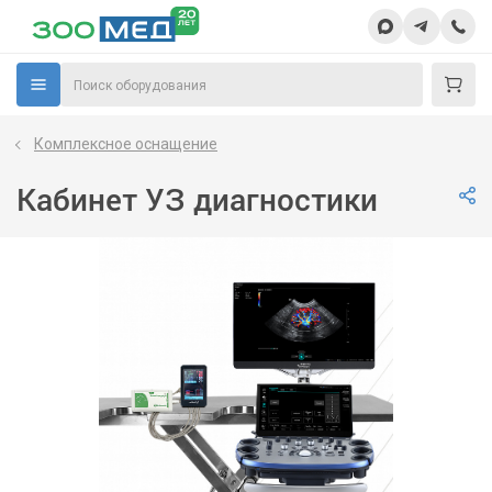
Комплексное оснащение
Кабинет УЗ диагностики