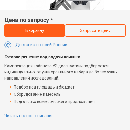
Цена по запросу *
В корзину
Запросить цену
Доставка по всей России
Готовое решение под задачи клиники
Комплектация кабинета УЗ диагностики подбирается
индивидуально: от универсального набора до более узких
направлений исследований.
Подбор под площадь и бюджет
Оборудование и мебель
Подготовка коммерческого предложения
Читать полное описание