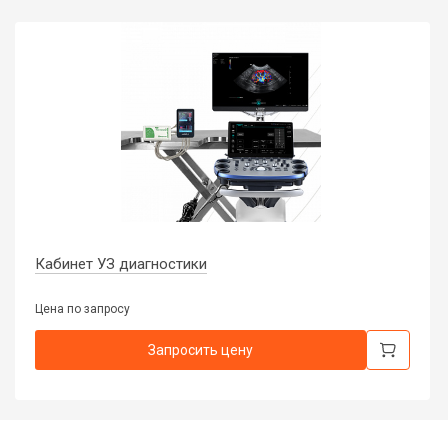
Кабинет УЗ диагностики
Цена по запросу
Запросить цену