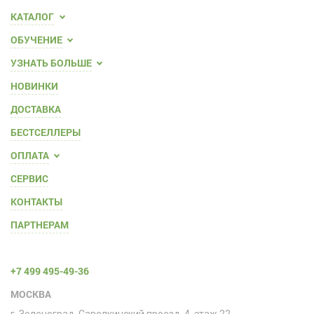
КАТАЛОГ
ОБУЧЕНИЕ
УЗНАТЬ БОЛЬШЕ
НОВИНКИ
ДОСТАВКА
БЕСТСЕЛЛЕРЫ
ОПЛАТА
СЕРВИС
КОНТАКТЫ
ПАРТНЕРАМ
+7 499 495-49-36
МОСКВА