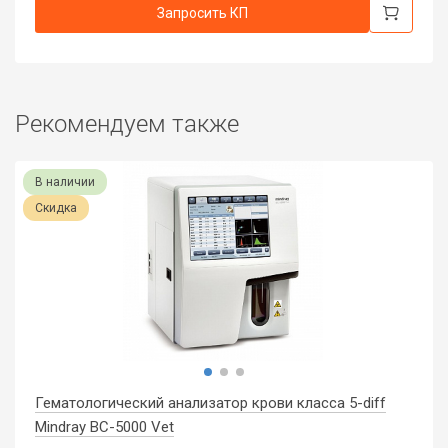
Запросить КП
Рекомендуем также
В наличии
Скидка
Гематологический анализатор крови класса 5-diff
Mindray BC-5000 Vet