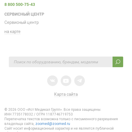
8 800 500-75-43
СЕРВИСНЫЙ ЦЕНТР
Сервисный центр
на карте
Карта сайта
© 2026 ООО «Ист Медикал Групп». Все права защищены.
ИНН 7735178032 / ОГРН 1187746719753
Перепечатка текстов возможна только с письменного разрешения
владельца сайта,
zoomed@zoomed.ru
Сайт носит информационный характер и не является публичной