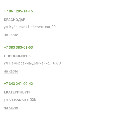
+7 861 205-14-15
КРАСНОДАР
ул. Кубанская Набережная, 39
на карте
+7 383 383-61-63
НОВОСИБИРСК
ул. Немировича-Данченко, 167/3
на карте
+7 343 241-00-42
ЕКАТЕРИНБУРГ
ул. Свердлова, 32Б
на карте