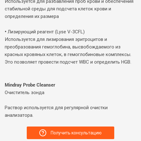
Используется для разбавления проб крови и обеспечения
стабильной среды для подсчета клеток крови и
определения их размера
•
Лизирующий реагент (Lyse V-3CFL)
Используется для лизирования эритроцитов и
преобразования гемоглобина, высвобождаемого из
красных кровяных клеток, в гемоглобиновые комплексы.
Это позволяет провести подсчет WBC и определить HGB.
Mindray Probe Cleanser
Очиститель зонда
Раствор используется для регулярной очистки
анализатора.
Получить консультацию