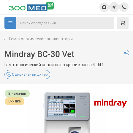
Гематологические анализаторы
Mindray BC-30 Vet
Гематологический анализатор крови класса 4-diff
Официальный дилер
В наличии
Скидка