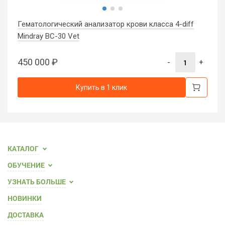
Гематологический анализатор крови класса 4-diff
Mindray BC-30 Vet
450 000
₽
-
+
Купить в 1 клик
КАТАЛОГ
ОБУЧЕНИЕ
УЗНАТЬ БОЛЬШЕ
НОВИНКИ
ДОСТАВКА