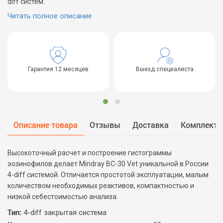
diff систем.
Читать полное описание
Гарантия 12 месяцев
Выезд специалиста
Описание товара
Отзывы
Доставка
Комплект 
Высокоточный расчет и построение гистограммы
эозинофилов делает Mindray BC-30 Vet уникальной в России
4-diff системой. Отличается простотой эксплуатации, малым
количеством необходимых реактивов, компактностью и
низкой себестоимостью анализа.
Тип:
4-diff закрытая система