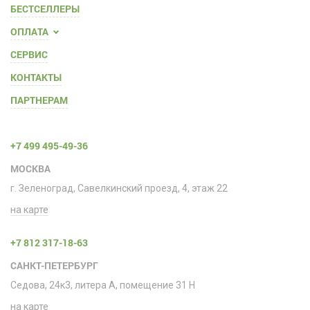
БЕСТСЕЛЛЕРЫ
ОПЛАТА
СЕРВИС
КОНТАКТЫ
ПАРТНЕРАМ
+7 499 495-49-36
МОСКВА
г. Зеленоград, Савелкинский проезд, 4, этаж 22
на карте
+7 812 317-18-63
САНКТ-ПЕТЕРБУРГ
Седова, 24к3, литера А, помещение 31 H
на карте