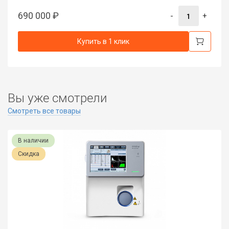
690 000
₽
-
+
Купить в 1 клик
Вы уже смотрели
Смотреть все товары
В наличии
Скидка