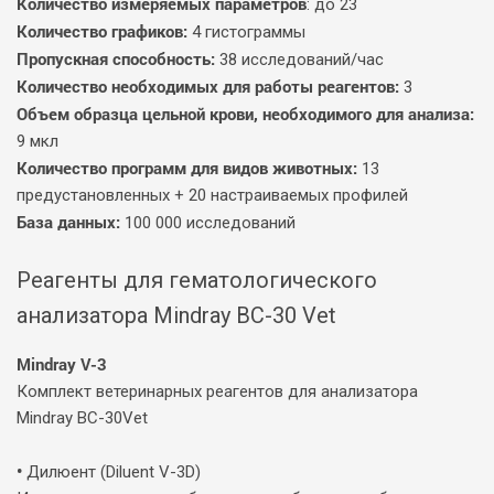
Количество измеряемых параметров
: до 23
Количество графиков:
4 гистограммы
Пропускная способность:
38 исследований/час
Количество необходимых для работы реагентов:
3
Объем образца цельной крови, необходимого для анализа:
9 мкл
Количество программ для видов животных:
13
предустановленных + 20 настраиваемых профилей
База данных:
100 000 исследований
Реагенты для гематологического
анализатора Mindray BC-30 Vet
Mindray V-3
Комплект ветеринарных реагентов для анализатора
Mindray BC-30Vet
•
Дилюент (Diluent V-3D)