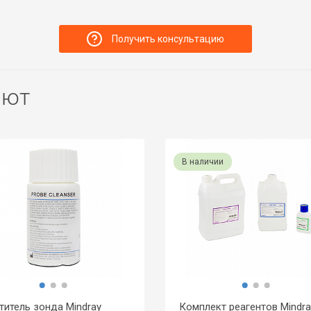
Получить консультацию
ают
В наличии
титель зонда Mindray
Комплект реагентов Mindra