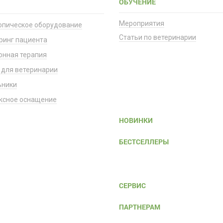
ОБУЧЕНИЕ
Мероприятия
опическое оборудование
Статьи по ветеринарии
ринг пациента
онная терапия
 для ветеринарии
ьники
ксное оснащение
НОВИНКИ
БЕСТСЕЛЛЕРЫ
СЕРВИС
ПАРТНЕРАМ