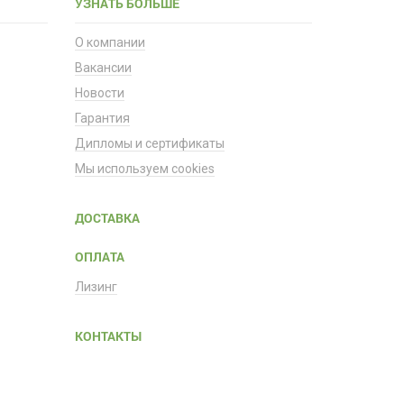
УЗНАТЬ БОЛЬШЕ
О компании
Вакансии
Новости
Гарантия
Дипломы и сертификаты
Мы используем cookies
ДОСТАВКА
ОПЛАТА
Лизинг
КОНТАКТЫ