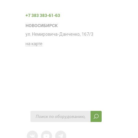
+7 383 383-61-63
НОВОСИБИРСК
ул. Немировича-Данченко, 167/3
на карте