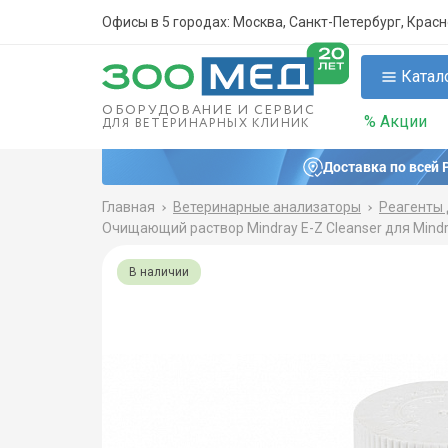
Офисы в 5 городах: Москва, Санкт-Петербург, Крас
Катал
ОБОРУДОВАНИЕ И СЕРВИС
% Акции
ДЛЯ ВЕТЕРИНАРНЫХ КЛИНИК
Доставка по всей 
Главная
Ветеринарные анализаторы
Реагенты 
Очищающий раствор Mindray E-Z Cleanser для Mindr
В наличии