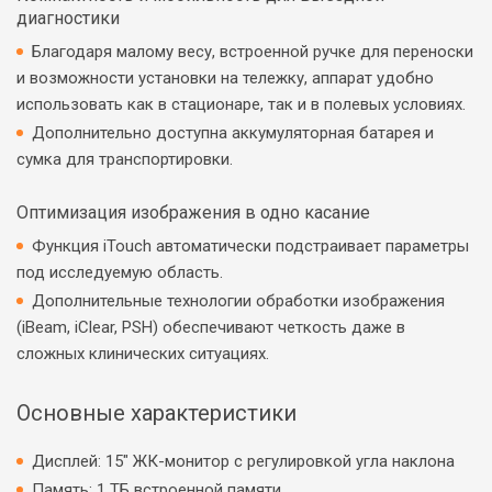
диагностики
Благодаря малому весу, встроенной ручке для переноски
и возможности установки на тележку, аппарат удобно
использовать как в стационаре, так и в полевых условиях.
Дополнительно доступна аккумуляторная батарея и
сумка для транспортировки.
Оптимизация изображения в одно касание
Функция iTouch автоматически подстраивает параметры
под исследуемую область.
Дополнительные технологии обработки изображения
(iBeam, iClear, PSH) обеспечивают четкость даже в
сложных клинических ситуациях.
Основные характеристики
Дисплей: 15″ ЖК-монитор с регулировкой угла наклона
Память: 1 ТБ встроенной памяти