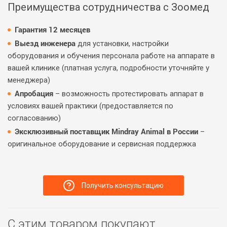
Преимущества сотрудничества с Зоомед
Гарантия 12 месяцев
Выезд инженера
для установки, настройки
оборудования и обучения персонала работе на аппарате в
вашей клинике (платная услуга, подробности уточняйте у
менеджера)
Апробация
– возможность протестировать аппарат в
условиях вашей практики (предоставляется по
согласованию)
Эксклюзивный поставщик Mindray Animal в России
–
оригинальное оборудование и сервисная поддержка
Получить консультацию
С этим товаром покупают