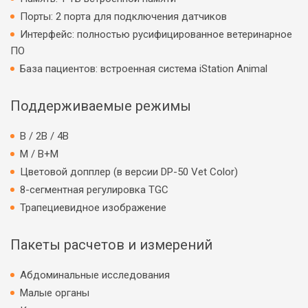
Порты: 2 порта для подключения датчиков
Интерфейс: полностью русифицированное ветеринарное
ПО
База пациентов: встроенная система iStation Animal
Поддерживаемые режимы
B / 2B / 4B
M / B+M
Цветовой допплер (в версии DP-50 Vet Color)
8-сегментная регулировка TGC
Трапециевидное изображение
Пакеты расчетов и измерений
Абдоминальные исследования
Малые органы