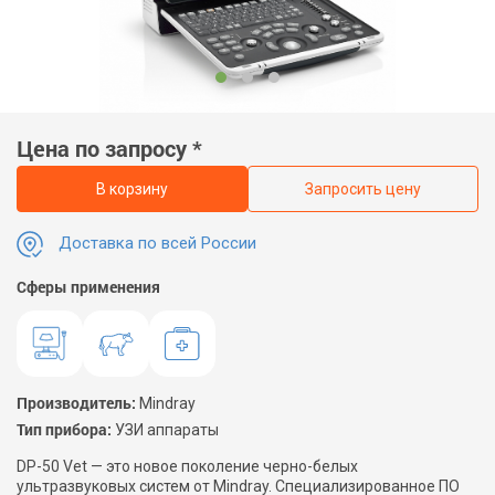
Цена по запросу *
В корзину
Запросить цену
Доставка по всей России
Сферы применения
Производитель:
Mindray
Тип прибора:
УЗИ аппараты
DP-50 Vet — это новое поколение черно-белых
ультразвуковых систем от Mindray. Специализированное ПО