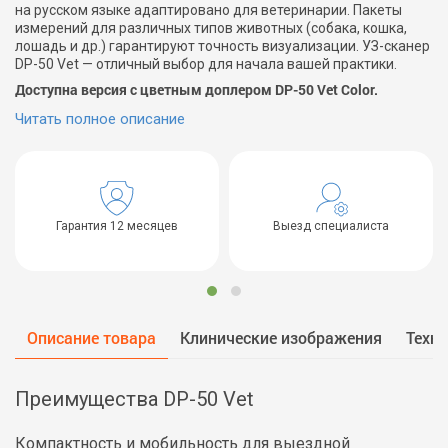
на русском языке адаптировано для ветеринарии. Пакеты
измерений для различных типов животных (собака, кошка,
лошадь и др.) гарантируют точность визуализации. УЗ-сканер
DP-50 Vet — отличный выбор для начала вашей практики.
Доступна версия с цветным доплером DP-50 Vet Color.
Читать полное описание
Гарантия 12 месяцев
Выезд специалиста
Описание товара
Клинические изображения
Техни
Преимущества DP-50 Vet
Компактность и мобильность для выездной