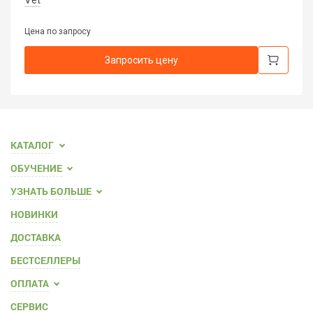
Vet
Цена по запросу
Запросить цену
КАТАЛОГ
ОБУЧЕНИЕ
УЗНАТЬ БОЛЬШЕ
НОВИНКИ
ДОСТАВКА
БЕСТСЕЛЛЕРЫ
ОПЛАТА
СЕРВИС