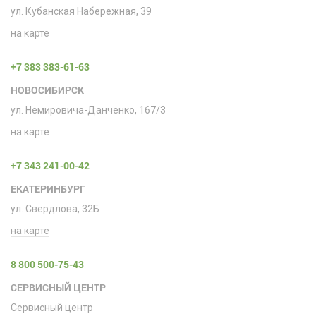
ул. Кубанская Набережная, 39
на карте
+7 383 383-61-63
НОВОСИБИРСК
ул. Немировича-Данченко, 167/3
на карте
+7 343 241-00-42
ЕКАТЕРИНБУРГ
ул. Свердлова, 32Б
на карте
8 800 500-75-43
СЕРВИСНЫЙ ЦЕНТР
Сервисный центр