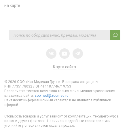
на карте
Карта сайта
© 2026 ООО «Ист Медикал Групп». Все права защищены.
ИНН 7735178032 / ОГРН 1187746719753
Перепечатка текстов возможна только с письменного разрешения
владельца сайта,
zoomed@zoomed.ru
Сайт носит информационный характер и не является публичной
офертой.
Стоимость товаров и услуг зависит от комплектации, текущего курса
валют и других факторов. Наличие и подробные характеристики
уточняйте у специалистов отдела продаж.