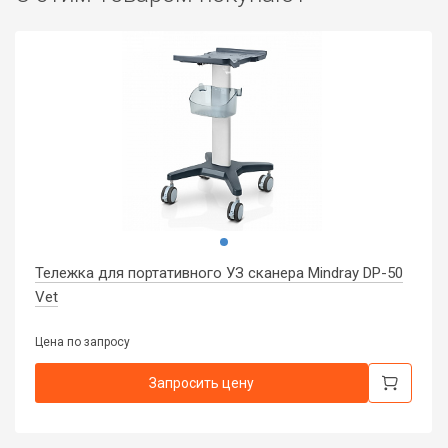
Тележка для портативного УЗ сканера Mindray DP-50
Vet
Цена по запросу
Запросить цену