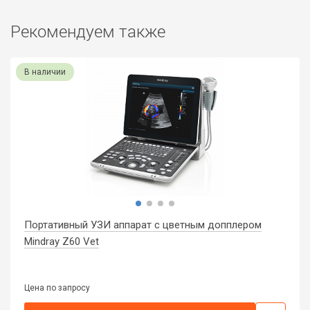
Рекомендуем также
В наличии
Портативный УЗИ аппарат с цветным допплером
Mindray Z60 Vet
Цена по запросу