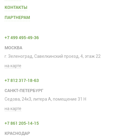
КОНТАКТЫ
ПАРТНЕРАМ
+7 499 495-49-36
МОСКВА
г. Зеленоград, Савелкинский проезд, 4, этаж 22
на карте
+7 812 317-18-63
САНКТ-ПЕТЕРБУРГ
Седова, 24к3, литера А, помещение 31 H
на карте
+7 861 205-14-15
КРАСНОДАР