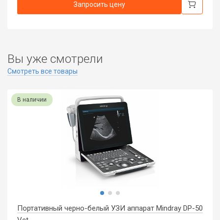
Запросить цену
Вы уже смотрели
Смотреть все товары
В наличии
Портативный черно-белый УЗИ аппарат Mindray DP-50