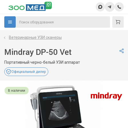
Ветеринарные УЗИ сканеры
Mindray DP-50 Vet
Портативный черно-белый УЗИ аппарат
Официальный дилер
В наличии