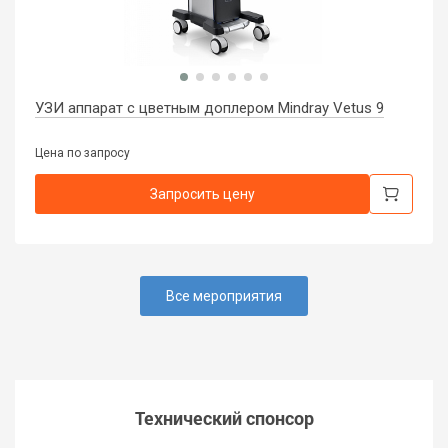
УЗИ аппарат с цветным доплером Mindray Vetus 9
Цена по запросу
Запросить цену
Все мероприятия
Технический спонсор