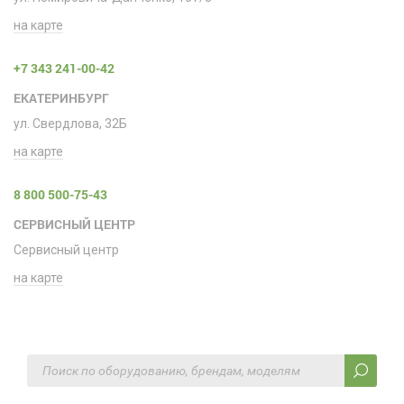
на карте
+7 343 241-00-42
ЕКАТЕРИНБУРГ
ул. Свердлова, 32Б
на карте
8 800 500-75-43
СЕРВИСНЫЙ ЦЕНТР
Сервисный центр
на карте