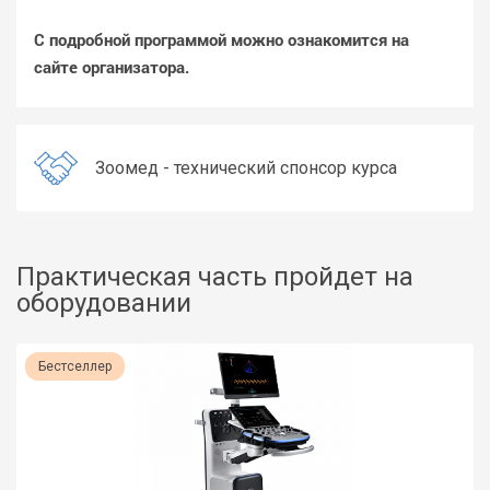
С подробной программой можно ознакомится на
сайте организатора.
Зоомед - технический спонсор курса
Практическая часть пройдет на
оборудовании
Бестселлер