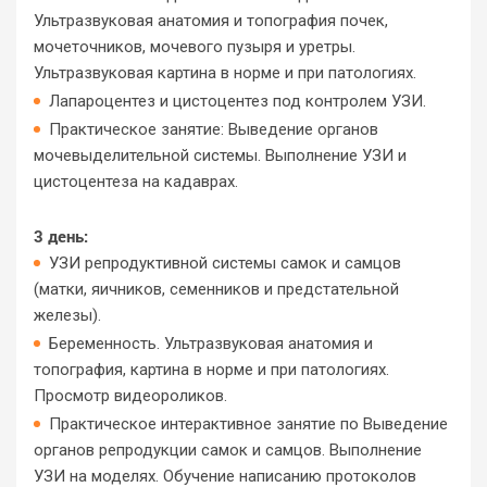
Ультразвуковая анатомия и топография почек,
мочеточников, мочевого пузыря и уретры.
Ультразвуковая картина в норме и при патологиях.
Лапароцентез и цистоцентез под контролем УЗИ.
Практическое занятие: Выведение органов
мочевыделительной системы. Выполнение УЗИ и
цистоцентеза на кадаврах.
3 день:
УЗИ репродуктивной системы самок и самцов
(матки, яичников, семенников и предстательной
железы).
Беременность. Ультразвуковая анатомия и
топография, картина в норме и при патологиях.
Просмотр видеороликов.
Практическое интерактивное занятие по Выведение
органов репродукции самок и самцов. Выполнение
УЗИ на моделях. Обучение написанию протоколов