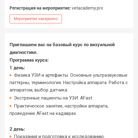
Регистрация на мероприятие:
vetacademy.pro
Мероприятие завершено
Приглашаем вас на базовый курс по визуальной
диагностике.
Программа курса:
1 день:
Физика УЗИ и артефакты. Основные ультразвуковые
паттерны, терминология. Настройка аппарата. Работа с
аппаратом, выбор датчика.
Экстренные пациенты на УЗИ: АFast.
Практическое занятие, настройки аппарата,
проведение AFast на кадаврах.
2 день:
Показания и подготовка к исследованию.