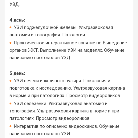
УЗД.
4 день:
УЗИ поджелудочной железы. Ультразвоковая
анатомия и топография. Патологии.
Практическое интерактивное занятие по Выведение
органов ЖКТ. Выполнение УЗИ на моделях. Обучение
написанию протоколов УЗД.
5 день:
УЗИ печени и желчного пузыря. Показания и
подготовка к исследованию. Ультразвуковая картина
в норме и при патологиях. Просмотр видеороликов.
УЗИ селезенки. Ультразвуковая анатомия и
топография. Ультразвуковая картина в норме и при
патологиях. Просмотр видеороликов.
Интерактив по описанию видеосканов. Обучение
написанию протоколов УЗИ.