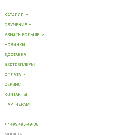
КАТАЛОГ
ОБУЧЕНИЕ
УЗНАТЬ БОЛЬШЕ
НОВИНКИ
ДОСТАВКА
БЕСТСЕЛЛЕРЫ
ОПЛАТА
СЕРВИС
КОНТАКТЫ
ПАРТНЕРАМ
+7 499 495-49-36
МОСКВА