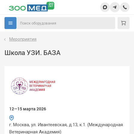
Мероприятия
Школа УЗИ. БАЗА
12—15 марта 2026
г. Москва, ул. Ивантеевская, д.13, к.1. (Международная
Ветеринарная Академия)