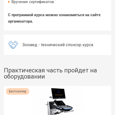
Вручение сертификатов.
С программой курса можно ознакомиться на сайте
организатора.
Зоомед - технический спонсор курса
Практическая часть пройдет на
оборудовании
Бестселлер