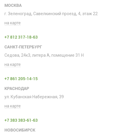
МОСКВА
г. Зеленоград, Савелкинский проезд, 4, этаж 22
на карте
+7 812 317-18-63
САНКТ-ПЕТЕРБУРГ
Седова, 24к3, литера А, помещение 31 H
на карте
+7 861 205-14-15
КРАСНОДАР
ул. Кубанская Набережная, 39
на карте
+7 383 383-61-63
НОВОСИБИРСК