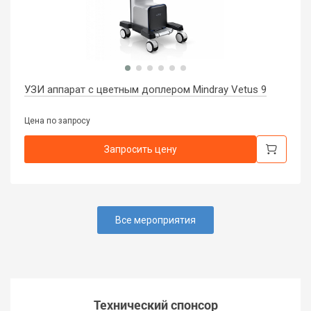
УЗИ аппарат с цветным доплером Mindray Vetus 9
Цена по запросу
Запросить цену
Все мероприятия
Технический спонсор