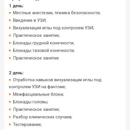
1 день:
Местные анестезии, техника безопасности;
Введение в УЗИ;
Визуализация иглы под контролем УЗИ;
Практическое занятие;
Блокады грудной конечности;
Блокады тазовой конечности;
Практическое занятие.
2 день:
Отработка навыков визуализации иглы под
контролем УЗИ на фантоме;
Межфасциальные блоки;
Блокады головы;
Практическое занятие;
Разбор клинических случаев;
Тестирование;