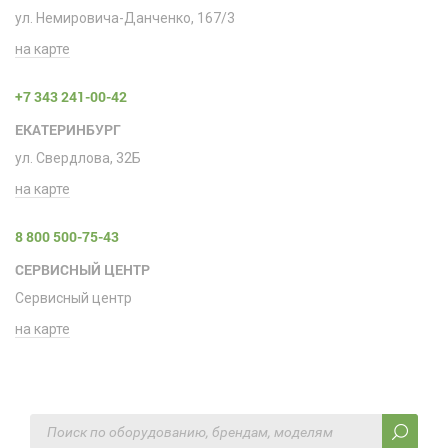
ул. Немировича-Данченко, 167/3
на карте
+7 343 241-00-42
ЕКАТЕРИНБУРГ
ул. Свердлова, 32Б
на карте
8 800 500-75-43
СЕРВИСНЫЙ ЦЕНТР
Сервисный центр
на карте