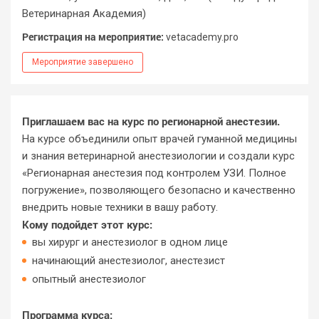
Ветеринарная Академия)
Регистрация на мероприятие:
vetacademy.pro
Мероприятие завершено
Приглашаем вас на курс по регионарной анестезии.
На курсе объединили опыт врачей гуманной медицины
и знания ветеринарной анестезиологии и создали курс
«Регионарная анестезия под контролем УЗИ. Полное
погружение», позволяющего безопасно и качественно
внедрить новые техники в вашу работу.
Кому подойдет этот курс:
вы хирург и анестезиолог в одном лице
начинающий анестезиолог, анестезист
опытный анестезиолог
Программа курса: