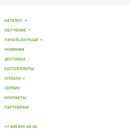
КАТАЛОГ
ОБУЧЕНИЕ
УЗНАТЬ БОЛЬШЕ
НОВИНКИ
ДОСТАВКА
БЕСТСЕЛЛЕРЫ
ОПЛАТА
СЕРВИС
КОНТАКТЫ
ПАРТНЕРАМ
+7 499 495-49-36