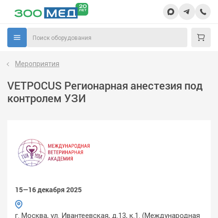
Мероприятия
VETPOCUS Регионарная анестезия под
контролем УЗИ
15—16 декабря 2025
г. Москва, ул. Ивантеевская, д.13, к.1. (Международная