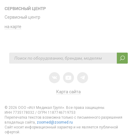
СЕРВИСНЫЙ ЦЕНТР
Сервисный центр
на карте
Карта сайта
© 2026 ООО «Ист Медикал Групп». Все права защищены.
ИНН 7735178032 / ОГРН 1187746719753
Перепечатка текстов возможна только с письменного разрешения
владельца сайта,
zoomed@zoomed.ru
Сайт носит информационный характер и не является публичной
офертой.