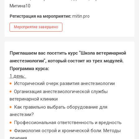
Митина10
Регистрация на мероприятие:
mitin.pro
Мероприятие завершено
Приглашаем вас посетить курс "Школа ветеринарной
анестезиологии", который состоит из трех модулей.
Программа курса:
1 день:
Исторический очерк развития анестезиологии
Организация анестезиологической службы
ветеринарной клиники
Как правильно выбрать оборудование для
анестезии?
Профессиональная ответственность и вредность
Физиология острой и хронической боли. Методы
лечения