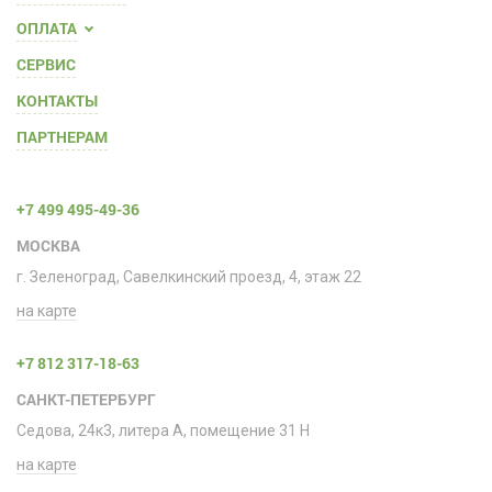
ОПЛАТА
СЕРВИС
КОНТАКТЫ
ПАРТНЕРАМ
+7 499 495-49-36
МОСКВА
г. Зеленоград, Савелкинский проезд, 4, этаж 22
на карте
+7 812 317-18-63
САНКТ-ПЕТЕРБУРГ
Седова, 24к3, литера А, помещение 31 H
на карте