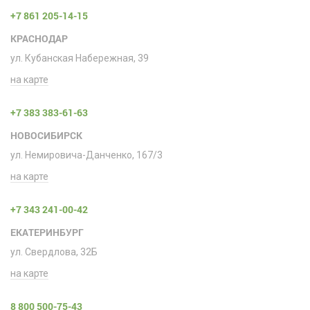
+7 861 205-14-15
КРАСНОДАР
ул. Кубанская Набережная, 39
на карте
+7 383 383-61-63
НОВОСИБИРСК
ул. Немировича-Данченко, 167/3
на карте
+7 343 241-00-42
ЕКАТЕРИНБУРГ
ул. Свердлова, 32Б
на карте
8 800 500-75-43