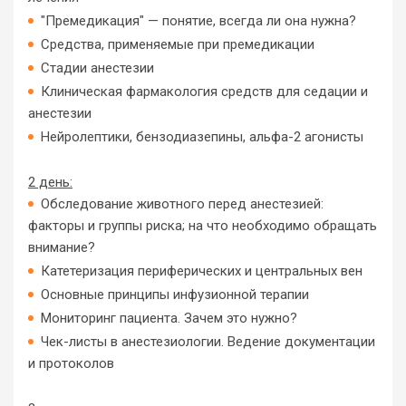
"Премедикация" — понятие, всегда ли она нужна?
Средства, применяемые при премедикации
Стадии анестезии
Клиническая фармакология средств для седации и
анестезии
Нейролептики, бензодиазепины, альфа-2 агонисты
2 день:
Обследование животного перед анестезией:
факторы и группы риска; на что необходимо обращать
внимание?
Катетеризация периферических и центральных вен
Основные принципы инфузионной терапии
Мониторинг пациента. Зачем это нужно?
Чек-листы в анестезиологии. Ведение документации
и протоколов