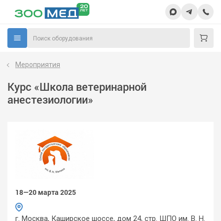
Мероприятия
Курс «Школа ветеринарной
анестезиологии»
18—20 марта 2025
г. Москва, Каширское шоссе, дом 24, стр. ШПО им. В. Н.