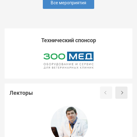
Все мероприятия
Технический спонсор
Лекторы