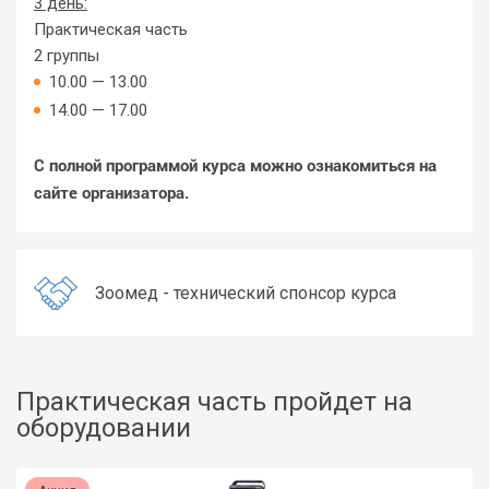
3 день:
Практическая часть
2 группы
10.00 — 13.00
14.00 — 17.00
С полной программой курса можно ознакомиться на
сайте организатора.
Зоомед - технический спонсор курса
Практическая часть пройдет на
оборудовании