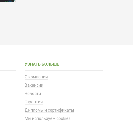
УЗНАТЬ БОЛЬШЕ
О компании
Вакансии
Новости
Гарантия
Дипломы и сертификаты
Мы используем cookies