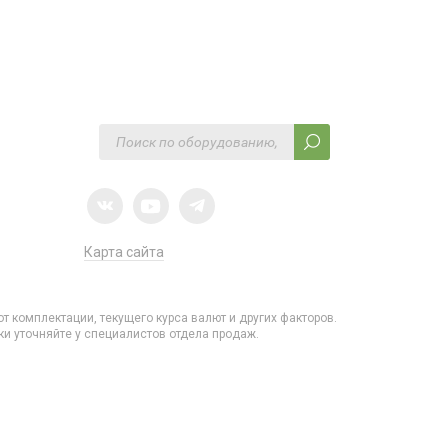
Карта сайта
от комплектации, текущего курса валют и других факторов.
и уточняйте у специалистов отдела продаж.