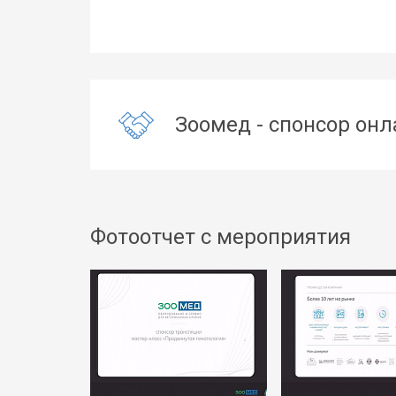
Зоомед - спонсор онл
Фотоотчет с мероприятия