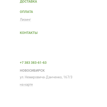
ДОСТАВКА
ОПЛАТА
Лизинг
КОНТАКТЫ
+7 383 383-61-63
НОВОСИБИРСК
ул. Немировича-Данченко, 167/3
на карте