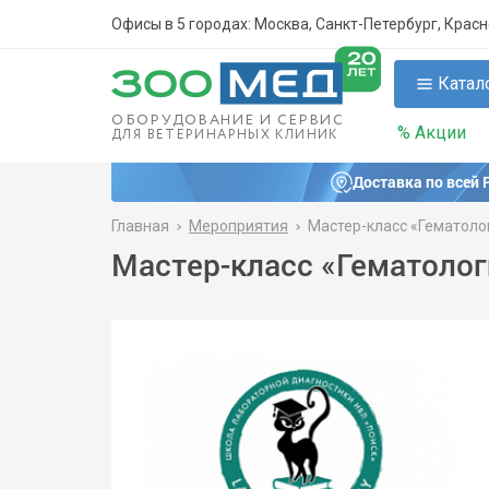
Офисы в 5 городах: Москва, Санкт-Петербург, Крас
Катал
ОБОРУДОВАНИЕ И СЕРВИС
% Акции
ДЛЯ ВЕТЕРИНАРНЫХ КЛИНИК
Доставка по всей 
Главная
Мероприятия
Мастер-класс «Гематоло
Мастер-класс «Гематолог