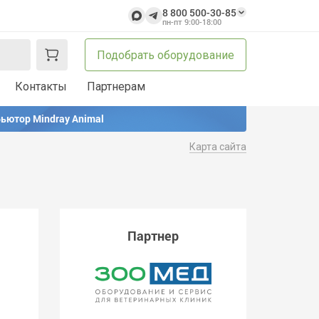
8 800 500-30-85
пн-пт 9:00-18:00
Подобрать оборудование
Контакты
Партнерам
ьютор Mindray Animal
Карта сайта
Партнер