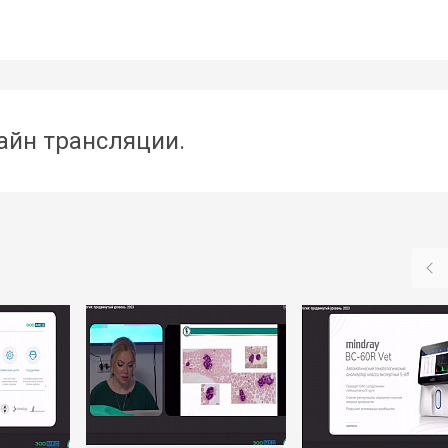
айн трансляции.