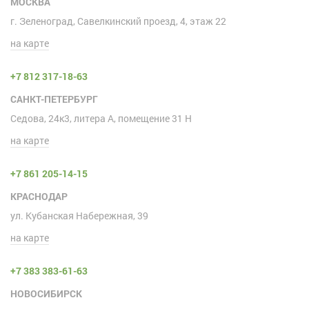
МОСКВА
г. Зеленоград, Савелкинский проезд, 4, этаж 22
на карте
+7 812 317-18-63
САНКТ-ПЕТЕРБУРГ
Седова, 24к3, литера А, помещение 31 H
на карте
+7 861 205-14-15
КРАСНОДАР
ул. Кубанская Набережная, 39
на карте
+7 383 383-61-63
НОВОСИБИРСК