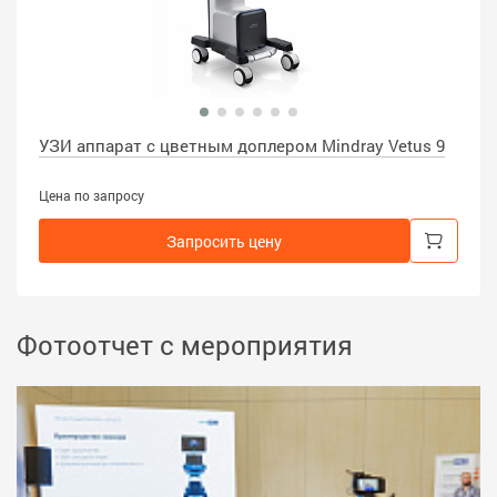
УЗИ аппарат с цветным доплером Mindray Vetus 9
Цена по запросу
Запросить цену
Фотоотчет с мероприятия