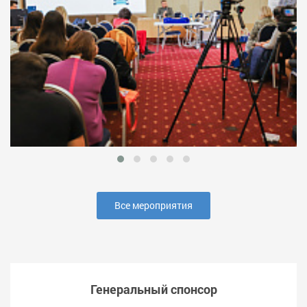
Все мероприятия
Генеральный спонсор