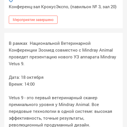
Конференц-зал КрокусЭкспо, (павильон № 3, зал 20)
Мероприятие завершено
В рамках Национальной Ветеринарной
Конференции Зоомед совместно с Mindray Animal
проведет презентацию нового УЗ аппарата Mindray
Vetus 9.
Дата: 18 октября
Время: 14:00
Vetus 9 - это первый ветеринарный сканер
премиального уровня у Mindray Animal. Все
передовые технологии в одной системе: высокая
эффективность, точные результаты,
революционный продуманный дизайн.