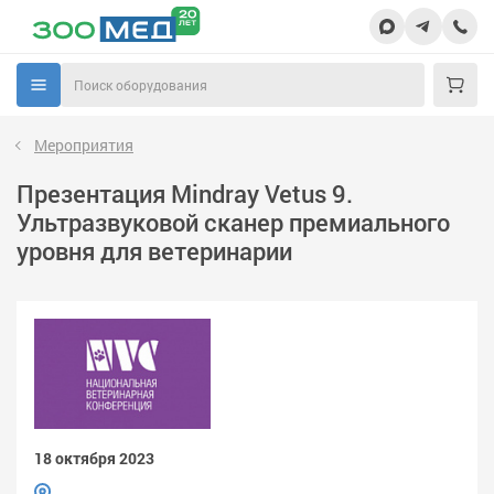
Мероприятия
Презентация Mindray Vetus 9.
Ультразвуковой сканер премиального
уровня для ветеринарии
18 октября 2023