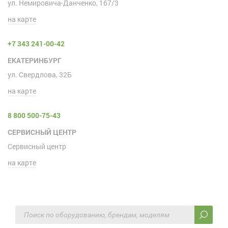
ул. Немировича-Данченко, 167/3
на карте
+7 343 241-00-42
ЕКАТЕРИНБУРГ
ул. Свердлова, 32Б
на карте
8 800 500-75-43
СЕРВИСНЫЙ ЦЕНТР
Сервисный центр
на карте