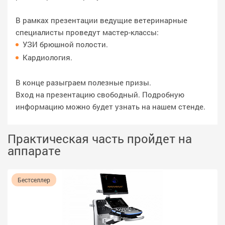
В рамках презентации ведущие ветеринарные
специалисты проведут мастер-классы:
УЗИ брюшной полости.
Кардиология.
В конце разыграем полезные призы.
Вход на презентацию свободный. Подробную
информацию можно будет узнать на нашем стенде.
Практическая часть пройдет на
аппарате
Бестселлер