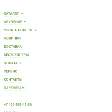
КАТАЛОГ
ОБУЧЕНИЕ
УЗНАТЬ БОЛЬШЕ
НОВИНКИ
ДОСТАВКА
БЕСТСЕЛЛЕРЫ
ОПЛАТА
СЕРВИС
КОНТАКТЫ
ПАРТНЕРАМ
+7 499 495-49-36