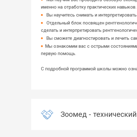
именно на отработку практических навыков.
Вы научитесь снимать и интерпретировать
Отдельный блок посвящен рентгенологиче
сделать и интерпретировать рентгенологиче
Вы сможете диагностировать и лечить са
Мы ознакомим вас с острыми состояниями 
первую помощь.
С подробной программой школы можно ознак
Зоомед - технический