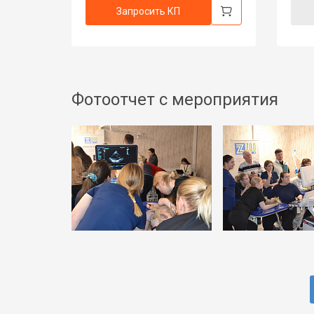
Запросить КП
Фотоотчет с мероприятия