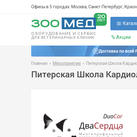
Офисы в 5 городах: Москва, Санкт-Петербург, Крас
Катал
ОБОРУДОВАНИЕ И СЕРВИС
% Акции
ДЛЯ ВЕТЕРИНАРНЫХ КЛИНИК
Доставка по всей 
Главная
Мероприятия
Питерская Школа Кардио
Питерская Школа Кардиол