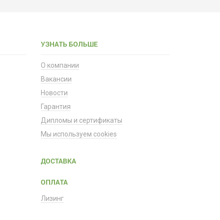
УЗНАТЬ БОЛЬШЕ
О компании
Вакансии
Новости
Гарантия
Дипломы и сертификаты
Мы используем cookies
ДОСТАВКА
ОПЛАТА
Лизинг