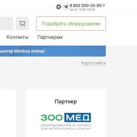
8 800 500-30-85
пн-пт 9:00-18:00
Подобрать оборудование
Контакты
Партнерам
ьютор Mindray Animal
Карта сайта
Партнер