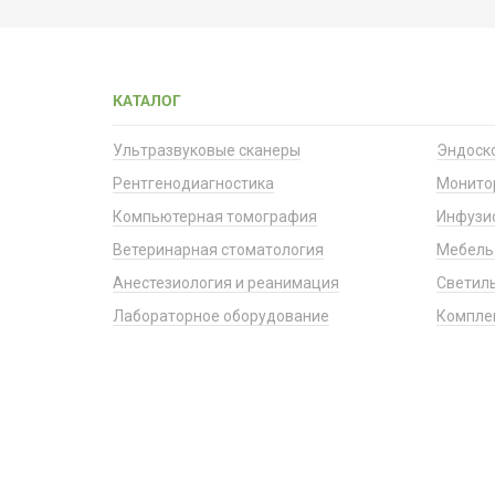
КАТАЛОГ
Ультразвуковые сканеры
Эндоск
Рентгенодиагностика
Монито
Компьютерная томография
Инфузи
Ветеринарная стоматология
Мебель
Анестезиология и реанимация
Светил
Лабораторное оборудование
Компле