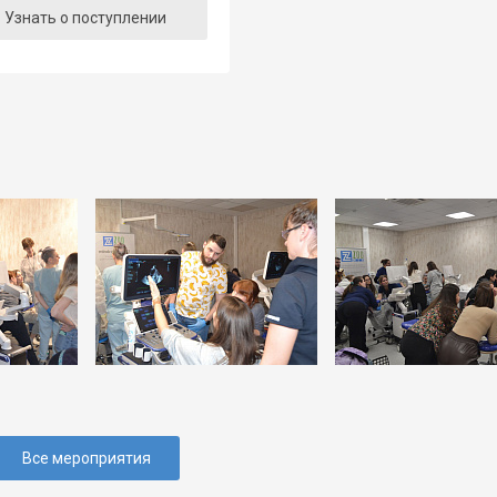
Узнать о поступлении
Все мероприятия