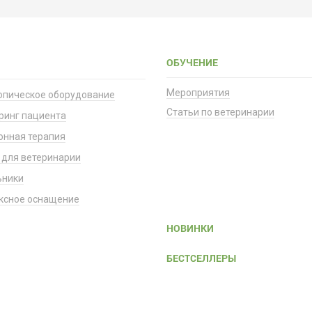
ОБУЧЕНИЕ
Мероприятия
опическое оборудование
Статьи по ветеринарии
ринг пациента
онная терапия
 для ветеринарии
ьники
ксное оснащение
НОВИНКИ
БЕСТСЕЛЛЕРЫ