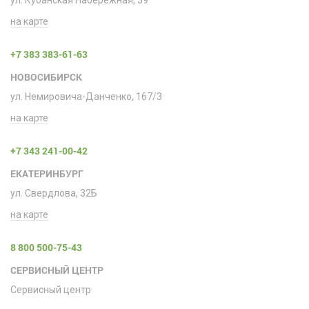
на карте
+7 383 383-61-63
НОВОСИБИРСК
ул. Немировича-Данченко, 167/3
на карте
+7 343 241-00-42
ЕКАТЕРИНБУРГ
ул. Свердлова, 32Б
на карте
8 800 500-75-43
СЕРВИСНЫЙ ЦЕНТР
Сервисный центр