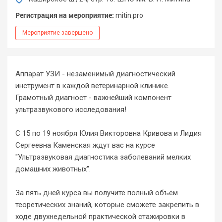
Регистрация на мероприятие:
mitin.pro
Мероприятие завершено
Аппарат УЗИ - незаменимый диагностический
инструмент в каждой ветеринарной клинике.
Грамотный диагност - важнейший компонент
ультразвукового исследования!
С 15 по 19 ноября Юлия Викторовна Кривова и Лидия
Сергеевна Каменская ждут вас на курсе
"Ультразвуковая диагностика заболеваний мелких
домашних животных".
За пять дней курса вы получите полный объём
теоретических знаний, которые сможете закрепить в
ходе двухнедельной практической стажировки в