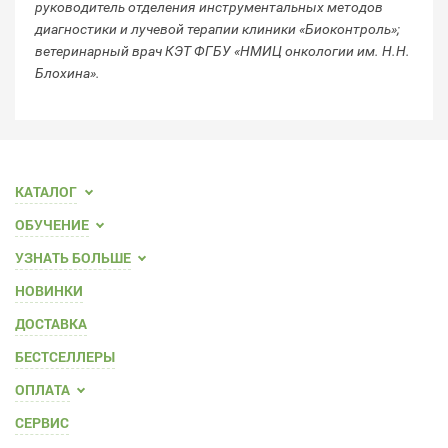
руководитель отделения инструментальных методов
ин
диагностики и лучевой терапии клиники «Биоконтроль»;
те
ветеринарный врач КЭТ ФГБУ «НМИЦ онкологии им. Н.Н.
Блохина».
КАТАЛОГ
ОБУЧЕНИЕ
УЗНАТЬ БОЛЬШЕ
НОВИНКИ
ДОСТАВКА
БЕСТСЕЛЛЕРЫ
ОПЛАТА
СЕРВИС