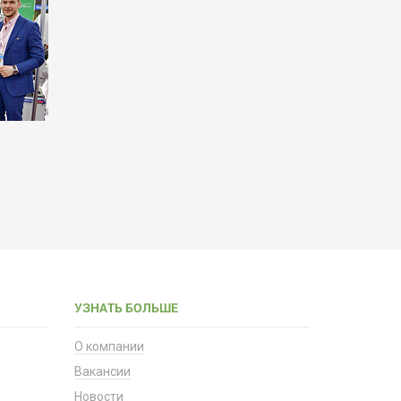
УЗНАТЬ БОЛЬШЕ
О компании
Вакансии
Новости