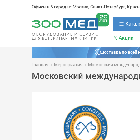
Офисы в 5 городах: Москва, Санкт-Петербург, Крас
Катал
ОБОРУДОВАНИЕ И СЕРВИС
% Акции
ДЛЯ ВЕТЕРИНАРНЫХ КЛИНИК
Доставка по всей 
Главная
Мероприятия
Московский международ
Московский международн