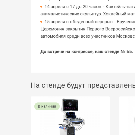
14 апреля с 17 до 20 часов - Коктейль-па
анималистических скульптур. Хоккейный ма
15 апреля в обеденный перерыв - Вручени
Церемония закрытия Первого Всероссийско
автомобиля среди всех участников Московс
До встречи на конгрессе, наш стенде № Б5.
На стенде будут представлен
В наличии