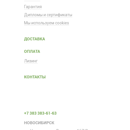
Гарантия
Дипломы и сертификаты
Мы используем cookies
ДОСТАВКА
ОПЛАТА
Лизинг
КОНТАКТЫ
+7 383 383-61-63
НОВОСИБИРСК