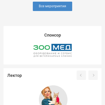
Все мероприятия
Спонсор
Лектор