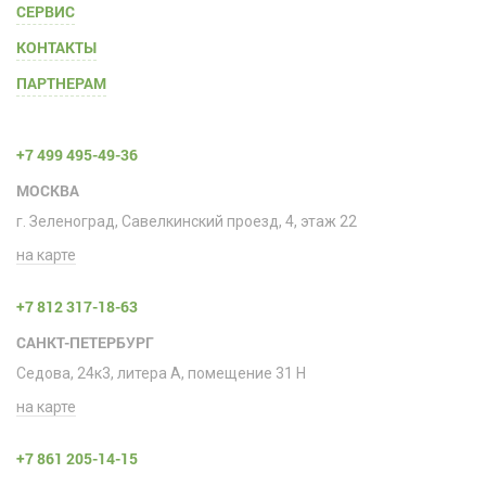
СЕРВИС
КОНТАКТЫ
ПАРТНЕРАМ
+7 499 495-49-36
МОСКВА
г. Зеленоград, Савелкинский проезд, 4, этаж 22
на карте
+7 812 317-18-63
САНКТ-ПЕТЕРБУРГ
Седова, 24к3, литера А, помещение 31 H
на карте
+7 861 205-14-15