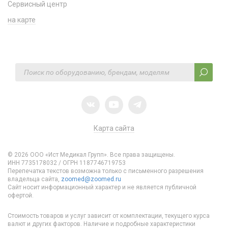
Сервисный центр
на карте
Карта сайта
© 2026 ООО «Ист Медикал Групп». Все права защищены.
ИНН 7735178032 / ОГРН 1187746719753
Перепечатка текстов возможна только с письменного разрешения
владельца сайта,
zoomed@zoomed.ru
Сайт носит информационный характер и не является публичной
офертой.
Стоимость товаров и услуг зависит от комплектации, текущего курса
валют и других факторов. Наличие и подробные характеристики