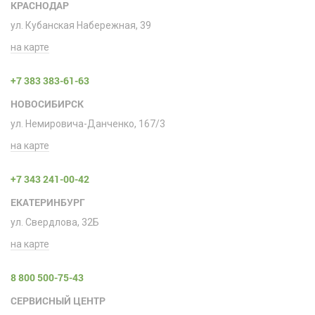
КРАСНОДАР
ул. Кубанская Набережная, 39
на карте
+7 383 383-61-63
НОВОСИБИРСК
ул. Немировича-Данченко, 167/3
на карте
+7 343 241-00-42
ЕКАТЕРИНБУРГ
ул. Свердлова, 32Б
на карте
8 800 500-75-43
СЕРВИСНЫЙ ЦЕНТР