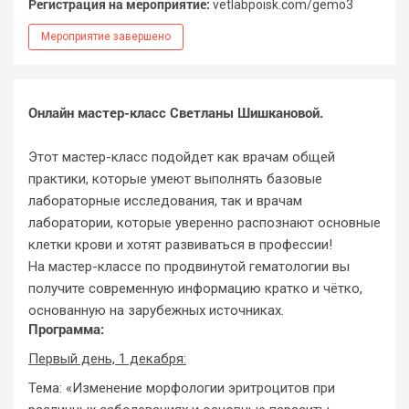
Регистрация на мероприятие:
vetlabpoisk.com/gemo3
Мероприятие завершено
Онлайн мастер-класс Светланы Шишкановой.
Этот мастер-класс подойдет как врачам общей
практики, которые умеют выполнять базовые
лабораторные исследования, так и врачам
лаборатории, которые уверенно распознают основные
клетки крови и хотят развиваться в профессии!
На мастер-классе по продвинутой гематологии вы
получите современную информацию кратко и чётко,
основанную на зарубежных источниках.
Программа:
Первый день, 1 декабря:
Тема: «Изменение морфологии эритроцитов при