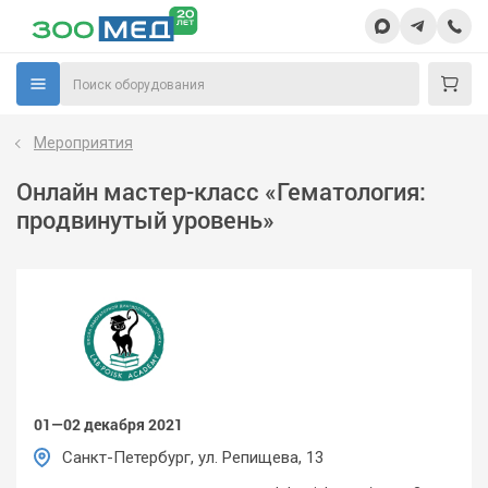
Мероприятия
Онлайн мастер-класс «Гематология:
продвинутый уровень»
01—02 декабря 2021
Санкт-Петербург, ул. Репищева, 13