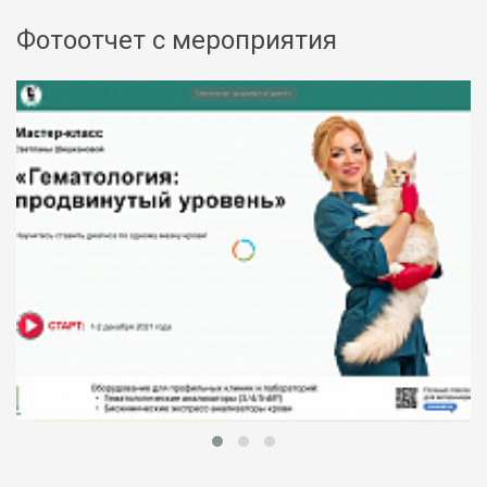
Фотоотчет с мероприятия