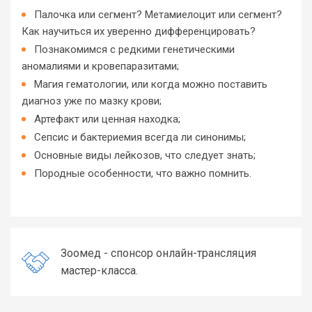
Палочка или сегмент? Метамиелоцит или сегмент?
Как научиться их уверенно дифференцировать?
Познакомимся с редкими генетическими
аномалиями и кровепаразитами;
Магия гематологии, или когда можно поставить
диагноз уже по мазку крови;
Артефакт или ценная находка;
Сепсис и бактериемия всегда ли синонимы;
Основные виды лейкозов, что следует знать;
Породные особенности, что важно помнить.
Зоомед - спонсор онлайн-трансляция
мастер-класса.