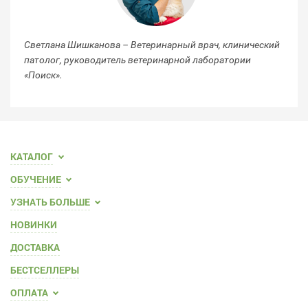
Светлана Шишканова – Ветеринарный врач, клинический
патолог, руководитель ветеринарной лаборатории
«Поиск».
КАТАЛОГ
ОБУЧЕНИЕ
УЗНАТЬ БОЛЬШЕ
НОВИНКИ
ДОСТАВКА
БЕСТСЕЛЛЕРЫ
ОПЛАТА