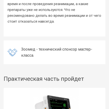
время и после проведения реанимации, а какие
препараты уже не используются. Что не
рекомендовано делать во время реанимации и от чего
стоит отказаться навсегда.
Зоомед - технический спонсор мастер-
класса.
Практическая часть пройдет