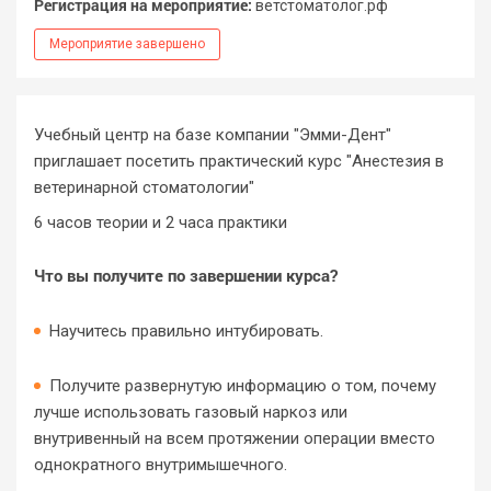
Регистрация на мероприятие:
ветстоматолог.рф
Мероприятие завершено
Учебный центр на базе компании "Эмми-Дент"
приглашает посетить практический курс "Анестезия в
ветеринарной стоматологии"
6 часов теории и 2 часа практики
Что вы получите по завершении курса?
Научитесь правильно интубировать.
Получите развернутую информацию о том, почему
лучше использовать газовый наркоз или
внутривенный на всем протяжении операции вместо
однократного внутримышечного.