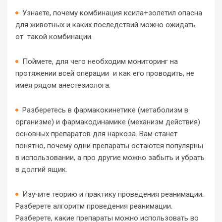
Узнаете, почему комбинация ксила+золетил опасна
для животных и каких последствий можно ожидать
от такой комбинации.
Поймете, для чего необходим мониторинг на
протяжении всей операции и как его проводить, не
имея рядом анестезиолога.
Разберетесь в фармакокинетике (метаболизм в
организме) и фармакодинамике (механизм действия)
основных препаратов для наркоза. Вам станет
понятно, почему одни препараты остаются популярны
в использовании, а про другие можно забыть и убрать
в долгий ящик.
Изучите теорию и практику проведения реанимации.
Разберете алгоритм проведения реанимации.
Разберете, какие препараты можно использовать во