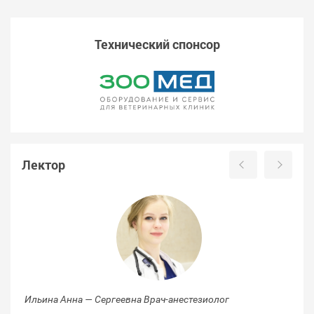
Технический спонсор
Лектор
Ильина Анна — Сергеевна Врач-анестезиолог