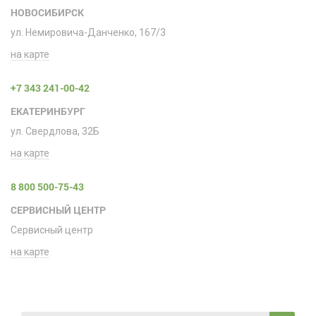
НОВОСИБИРСК
ул. Немировича-Данченко, 167/3
на карте
+7 343 241-00-42
ЕКАТЕРИНБУРГ
ул. Свердлова, 32Б
на карте
8 800 500-75-43
СЕРВИСНЫЙ ЦЕНТР
Сервисный центр
на карте