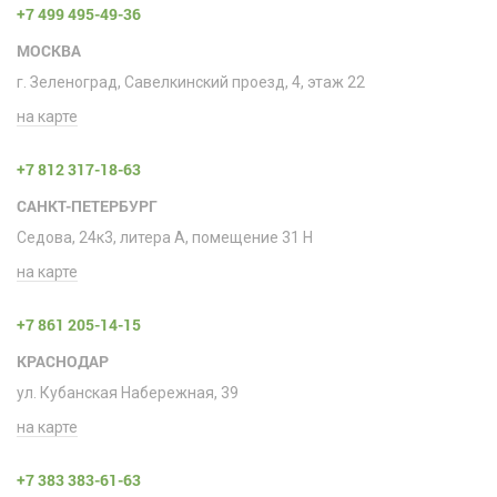
+7 499 495-49-36
МОСКВА
г. Зеленоград, Савелкинский проезд, 4, этаж 22
на карте
+7 812 317-18-63
САНКТ-ПЕТЕРБУРГ
Седова, 24к3, литера А, помещение 31 H
на карте
+7 861 205-14-15
КРАСНОДАР
ул. Кубанская Набережная, 39
на карте
+7 383 383-61-63