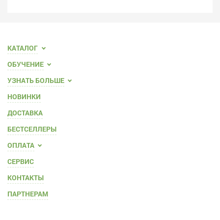
КАТАЛОГ
ОБУЧЕНИЕ
УЗНАТЬ БОЛЬШЕ
НОВИНКИ
ДОСТАВКА
БЕСТСЕЛЛЕРЫ
ОПЛАТА
СЕРВИС
КОНТАКТЫ
ПАРТНЕРАМ