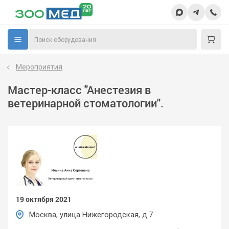
Мероприятия
Мастер-класс "Анестезия в
ветеринарной стоматологии".
19 октября 2021
Москва, улица Нижегородская, д.7