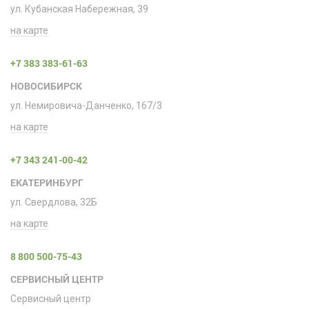
ул. Кубанская Набережная, 39
на карте
+7 383 383-61-63
НОВОСИБИРСК
ул. Немировича-Данченко, 167/3
на карте
+7 343 241-00-42
ЕКАТЕРИНБУРГ
ул. Свердлова, 32Б
на карте
8 800 500-75-43
СЕРВИСНЫЙ ЦЕНТР
Сервисный центр