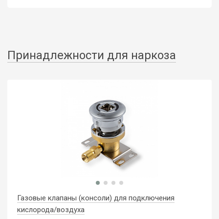
Принадлежности для наркоза
Газовые клапаны (консоли) для подключения
кислорода/воздуха