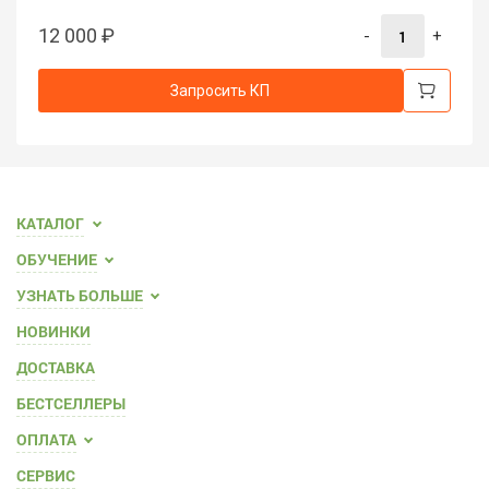
12 000
₽
-
+
Запросить КП
КАТАЛОГ
ОБУЧЕНИЕ
УЗНАТЬ БОЛЬШЕ
НОВИНКИ
ДОСТАВКА
БЕСТСЕЛЛЕРЫ
ОПЛАТА
СЕРВИС