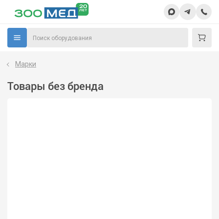
Марки
Товары без бренда