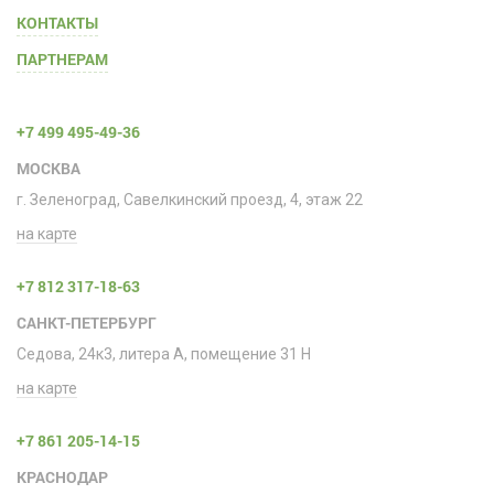
КОНТАКТЫ
ПАРТНЕРАМ
+7 499 495-49-36
МОСКВА
г. Зеленоград, Савелкинский проезд, 4, этаж 22
на карте
+7 812 317-18-63
САНКТ-ПЕТЕРБУРГ
Седова, 24к3, литера А, помещение 31 H
на карте
+7 861 205-14-15
КРАСНОДАР