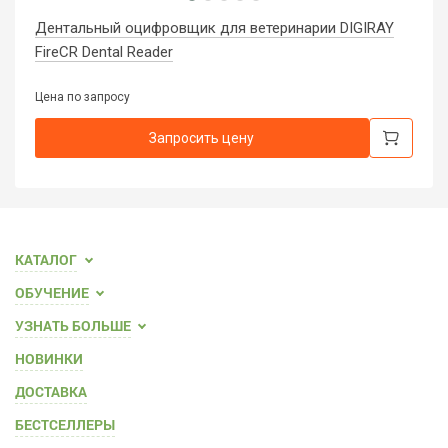
Дентальный оцифровщик для ветеринарии DIGIRAY
FireCR Dental Reader
Цена по запросу
Запросить цену
КАТАЛОГ
ОБУЧЕНИЕ
УЗНАТЬ БОЛЬШЕ
НОВИНКИ
ДОСТАВКА
БЕСТСЕЛЛЕРЫ