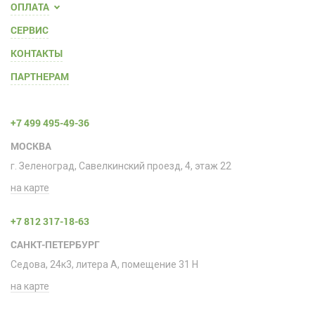
ОПЛАТА
СЕРВИС
КОНТАКТЫ
ПАРТНЕРАМ
+7 499 495-49-36
МОСКВА
г. Зеленоград, Савелкинский проезд, 4, этаж 22
на карте
+7 812 317-18-63
САНКТ-ПЕТЕРБУРГ
Седова, 24к3, литера А, помещение 31 H
на карте