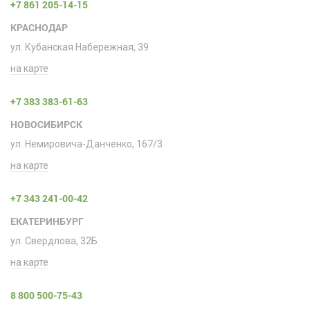
+7 861 205-14-15
КРАСНОДАР
ул. Кубанская Набережная, 39
на карте
+7 383 383-61-63
НОВОСИБИРСК
ул. Немировича-Данченко, 167/3
на карте
+7 343 241-00-42
ЕКАТЕРИНБУРГ
ул. Свердлова, 32Б
на карте
8 800 500-75-43