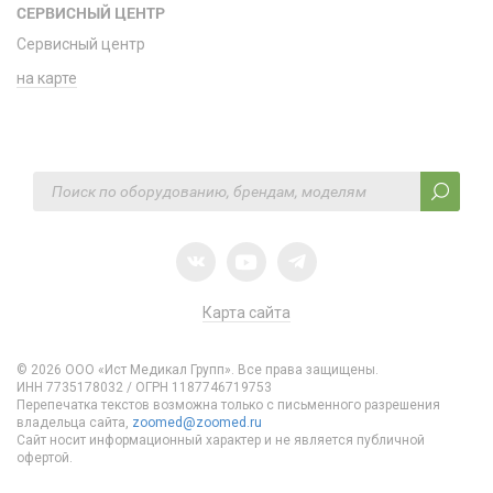
СЕРВИСНЫЙ ЦЕНТР
Сервисный центр
на карте
Карта сайта
© 2026 ООО «Ист Медикал Групп». Все права защищены.
ИНН 7735178032 / ОГРН 1187746719753
Перепечатка текстов возможна только с письменного разрешения
владельца сайта,
zoomed@zoomed.ru
Сайт носит информационный характер и не является публичной
офертой.