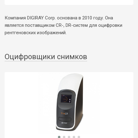
Компания DIGIRAY Corp. основана в 2010 году. Она
является поставщиком CR-, DR-систем для оцифровки
рентгеновских изображений.
Оцифровщики снимков