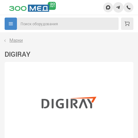
Марки
DIGIRAY