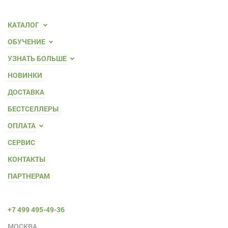
КАТАЛОГ
ОБУЧЕНИЕ
УЗНАТЬ БОЛЬШЕ
НОВИНКИ
ДОСТАВКА
БЕСТСЕЛЛЕРЫ
ОПЛАТА
СЕРВИС
КОНТАКТЫ
ПАРТНЕРАМ
+7 499 495-49-36
МОСКВА