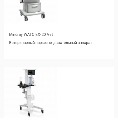
Mindray WATO EX-20 Vet
Ветеринарный наркозно-дыхательный аппарат