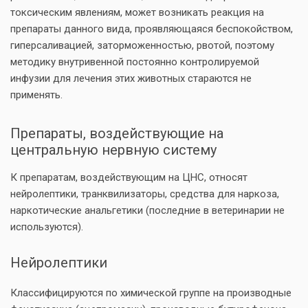
токсическим явлениям, может возникать реакция на
препараты данного вида, проявляющаяся беспокойством,
гиперсаливацией, заторможенностью, рвотой, поэтому
методику внутривенной постоянно контролируемой
инфузии для лечения этих животных стараются не
применять.
Препараты, воздействующие на
центральную нервную систему
К препаратам, воздействующим на ЦНС, относят
нейролептики, транквилизаторы, средства для наркоза,
наркотические анальгетики (последние в ветеринарии не
используются).
Нейролептики
Классифицируются по химической группе на производные