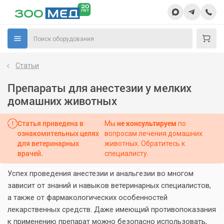
Статьи
Препараты для анестезии у мелких
домашних животных
Статья приведена в
не консультируем
Мы
по
ознакомительных целях
вопросам лечения домашних
для ветеринарных
животных. Обратитесь к
врачей.
специалисту.
Успех проведения анестезии и анальгезии во многом
зависит от знаний и навыков ветеринарных специалистов,
а также от фармакологических особенностей
лекарственных средств. Даже имеющий противопоказания
к применению препарат можно безопасно использовать,