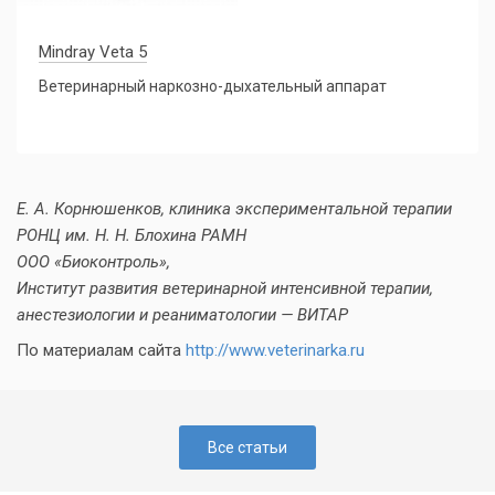
Mindray Veta 5
Ветеринарный наркозно-дыхательный аппарат
Е. А. Корнюшенков, клиника экспериментальной терапии
РОНЦ им. Н. Н. Блохина РАМН
ООО «Биоконтроль»,
Институт развития ветеринарной интенсивной терапии,
анестезиологии и реаниматологии — ВИТАР
По материалам сайта
http://www.veterinarka.ru
Все статьи