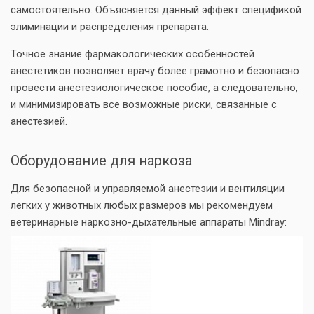
самостоятельно. Объясняется данный эффект спецификой
элиминации и распределения препарата.
Точное знание фармакологических особенностей
анестетиков позволяет врачу более грамотно и безопасно
провести анестезиологическое пособие, а следовательно,
и минимизировать все возможные риски, связанные с
анестезией.
Оборудование для наркоза
Для безопасной и управляемой анестезии и вентиляции
легких у животных любых размеров мы рекомендуем
ветеринарные наркозно-дыхательные аппараты Mindray: