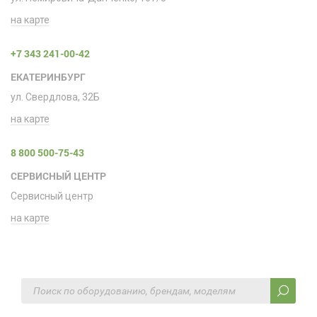
на карте
+7 343 241-00-42
ЕКАТЕРИНБУРГ
ул. Свердлова, 32Б
на карте
8 800 500-75-43
СЕРВИСНЫЙ ЦЕНТР
Сервисный центр
на карте