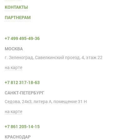
КОНТАКТЫ
ПАРТНЕРАМ
+7 499 495-49-36
МОСКВА
г. Зеленоград, Савелкинский проезд, 4, этаж 22
на карте
+7 812 317-18-63
САНКТ-ПЕТЕРБУРГ
Седова, 24к3, литера А, помещение 31 H
на карте
+7 861 205-14-15
КРАСНОДАР