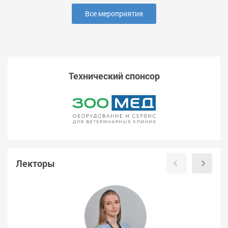
Все мероприятия
Технический спонсор
Лекторы