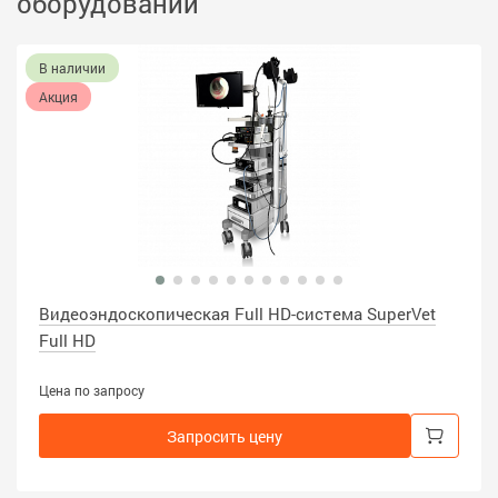
оборудовании
В наличии
Акция
Видеоэндоскопическая Full HD-система SuperVet
Full HD
Цена по запросу
Запросить цену