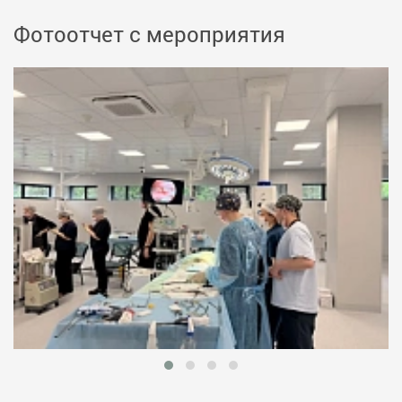
Фотоотчет с мероприятия