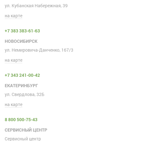
ул. Кубанская Набережная, 39
на карте
+7 383 383-61-63
НОВОСИБИРСК
ул. Немировича-Данченко, 167/3
на карте
+7 343 241-00-42
ЕКАТЕРИНБУРГ
ул. Свердлова, 32Б
на карте
8 800 500-75-43
СЕРВИСНЫЙ ЦЕНТР
Сервисный центр