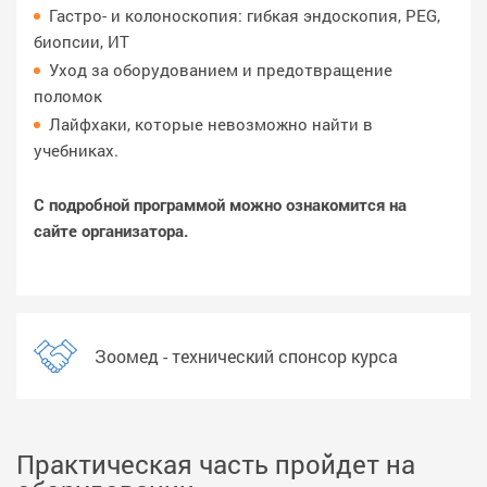
Гастро- и колоноскопия: гибкая эндоскопия, PEG,
биопсии, ИТ
Уход за оборудованием и предотвращение
поломок
Лайфхаки, которые невозможно найти в
учебниках.
С подробной программой можно ознакомится на
сайте организатора.
Зоомед - технический спонсор курса
Практическая часть пройдет на