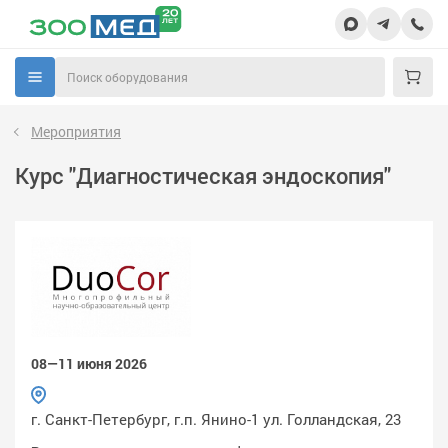
Мероприятия
Курс "Диагностическая эндоскопия"
08—11 июня 2026
г. Санкт-Петербург, г.п. Янино-1 ул. Голландская, 23