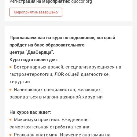
Регистрация на мероприятие:
duocor.org
Мероприятие завершено
Приглашаем вас на курс по эндоскопии, который
пройдет на базе образовательного
центра "ДваСердца".
Курс подготовлен для:
Ветеринарных врачей, специализирующихся на
гастроэнтерологии, ЛОР, общей диагностике,
хирургии
Начинающих специалистов, желающих
развиваться в малоинвазивной хирургии
На курсе вас ждет:
Максимум практики. Ежедневная
самостоятельная отработка техник
Реальная анатомия. Изучение анатомии на