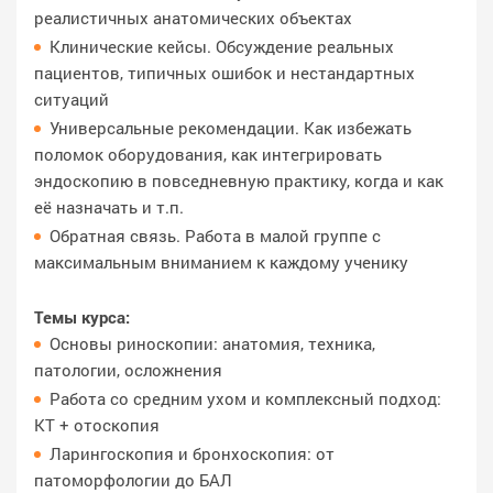
реалистичных анатомических объектах
Клинические кейсы. Обсуждение реальных
пациентов, типичных ошибок и нестандартных
ситуаций
Универсальные рекомендации. Как избежать
поломок оборудования, как интегрировать
эндоскопию в повседневную практику, когда и как
её назначать и т.п.
Обратная связь. Работа в малой группе с
максимальным вниманием к каждому ученику
Темы курса:
Основы риноскопии: анатомия, техника,
патологии, осложнения
Работа со средним ухом и комплексный подход:
КТ + отоскопия
Ларингоскопия и бронхоскопия: от
патоморфологии до БАЛ