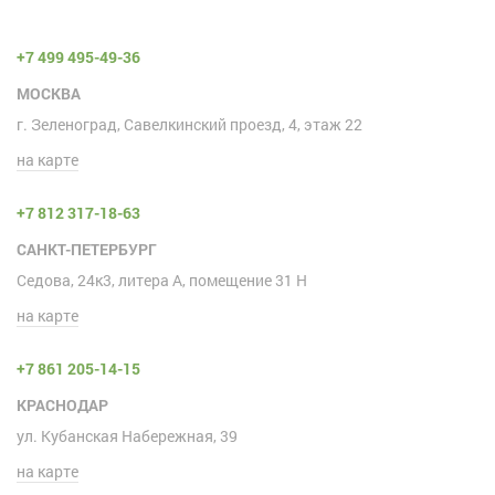
+7 499 495-49-36
МОСКВА
г. Зеленоград, Савелкинский проезд, 4, этаж 22
на карте
+7 812 317-18-63
САНКТ-ПЕТЕРБУРГ
Седова, 24к3, литера А, помещение 31 H
на карте
+7 861 205-14-15
КРАСНОДАР
ул. Кубанская Набережная, 39
на карте