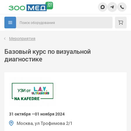
Мероприятия
Базовый курс по визуальной
диагностике
31 октября —01 ноября 2024
Москва, ул Трофимова 2/1