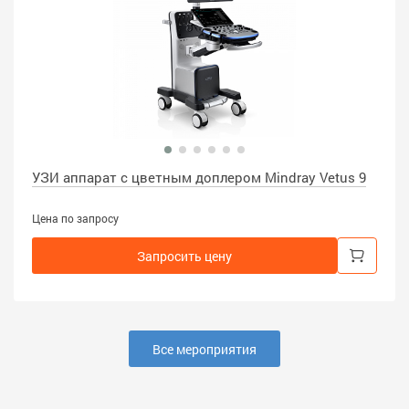
УЗИ аппарат с цветным доплером Mindray Vetus 9
Цена по запросу
Запросить цену
Все мероприятия