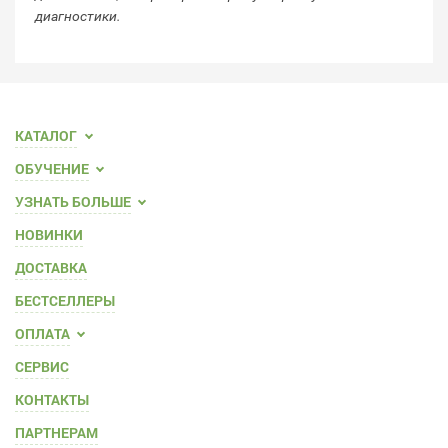
диагностики.
МВ
КАТАЛОГ
ОБУЧЕНИЕ
УЗНАТЬ БОЛЬШЕ
НОВИНКИ
ДОСТАВКА
БЕСТСЕЛЛЕРЫ
ОПЛАТА
СЕРВИС
КОНТАКТЫ
ПАРТНЕРАМ