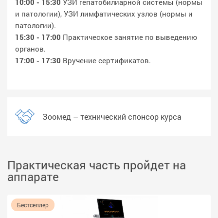
10:00 - 15:30
УЗИ гепатобилиарной системы (нормы
и патологии), УЗИ лимфатических узлов (нормы и
патологии).
15:30 - 17:00
Практическое занятие по выведению
органов.
17:00 - 17:30
Вручение сертификатов.
Зоомед – технический спонсор курса
Практическая часть пройдет на
аппарате
Бестселлер