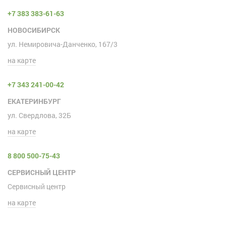
+7 383 383-61-63
НОВОСИБИРСК
ул. Немировича-Данченко, 167/3
на карте
+7 343 241-00-42
ЕКАТЕРИНБУРГ
ул. Свердлова, 32Б
на карте
8 800 500-75-43
СЕРВИСНЫЙ ЦЕНТР
Сервисный центр
на карте