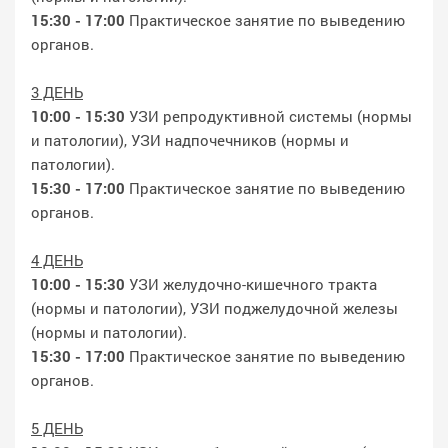
15:30 - 17:00
Практическое занятие по выведению
органов.
3 ДЕНЬ
10:00 - 15:30
УЗИ репродуктивной системы (нормы
и патологии), УЗИ надпочечников (нормы и
патологии).
15:30 - 17:00
Практическое занятие по выведению
органов.
4 ДЕНЬ
10:00 - 15:30
УЗИ желудочно-кишечного тракта
(нормы и патологии), УЗИ поджелудочной железы
(нормы и патологии).
15:30 - 17:00
Практическое занятие по выведению
органов.
5 ДЕНЬ