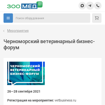
Мероприятия
Черноморский ветеринарный бизнес-
форум
26—28 сентября 2021
Регистрация на мероприятие:
vetbusiness.ru