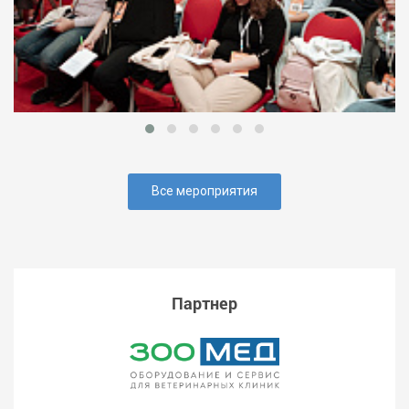
Все мероприятия
Партнер