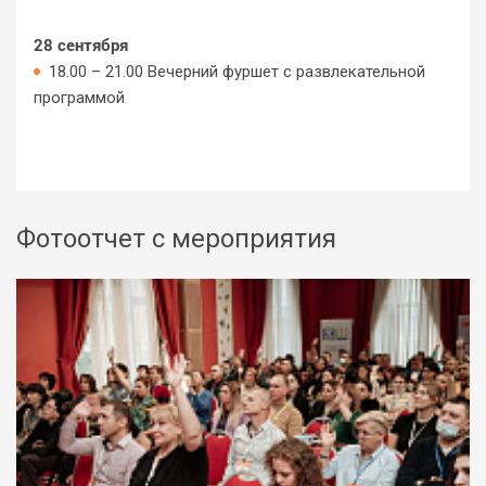
28 сентября
18.00 – 21.00 Вечерний фуршет с развлекательной
программой
Фотоотчет с мероприятия