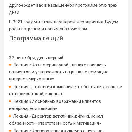
другое ждет вас в насыщенной программе этих трех
дней.
В 2021 году мы стали партнером мероприятия. Будем
рады встречам и новым знакомствам.
Программа лекций
27 сентября, день первый
Лекция «Как ветеринарной клинике привлечь
пациентов и узнаваемость на рынке с помощью
интернет-маркетинга»
Лекция «Стратегия компании: Что бы ты ни делал, не
становись такой, как все»
Лекция «7 основных возражений клиентов
ветеринарной клиники»
Лекция «Директор ветклиники: функционал,
обязанности, ответственность и мотивация»
Лекция «Корпоративная культура с нуля: как