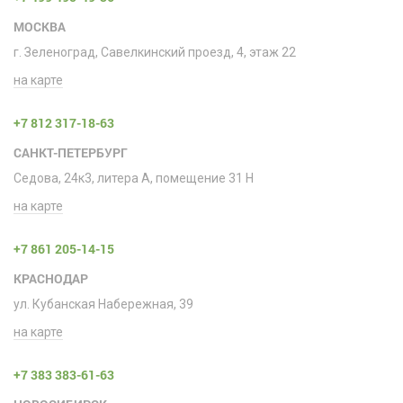
МОСКВА
г. Зеленоград, Савелкинский проезд, 4, этаж 22
на карте
+7 812 317-18-63
САНКТ-ПЕТЕРБУРГ
Седова, 24к3, литера А, помещение 31 H
на карте
+7 861 205-14-15
КРАСНОДАР
ул. Кубанская Набережная, 39
на карте
+7 383 383-61-63