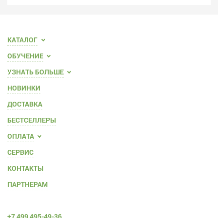
КАТАЛОГ
ОБУЧЕНИЕ
УЗНАТЬ БОЛЬШЕ
НОВИНКИ
ДОСТАВКА
БЕСТСЕЛЛЕРЫ
ОПЛАТА
СЕРВИС
КОНТАКТЫ
ПАРТНЕРАМ
+7 499 495-49-36