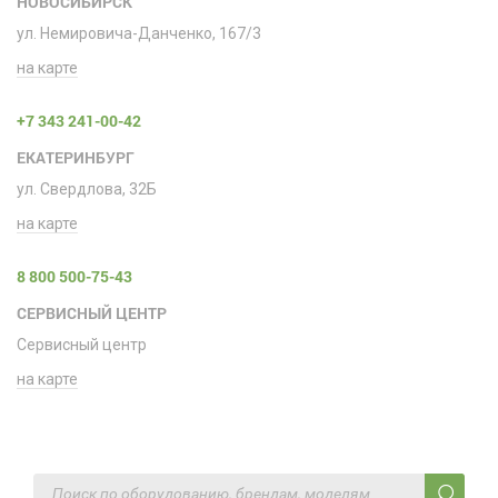
НОВОСИБИРСК
ул. Немировича-Данченко, 167/3
на карте
+7 343 241-00-42
ЕКАТЕРИНБУРГ
ул. Свердлова, 32Б
на карте
8 800 500-75-43
СЕРВИСНЫЙ ЦЕНТР
Сервисный центр
на карте