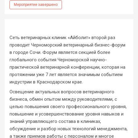
Мероприятие завершено
Сеть ветеринарных клиник «Айболит» второй раз
проводит Черноморский ветеринарный бизнес-форум
в городе Сочи. Форум является секцией более
глобального события Черноморской научно-
практической ветеринарной конференции, которая на
протяжении уже 7 лет является значимым событием
индустрии в Краснодарском крае.
Освещение актуальных вопросов ветеринарного
бизнеса, обмен опытом между руководителями, с
целью повышения своего профессионального уровня,
повышение и усовершенствование уровня навыков и
знаний управляющего состава в клиниках,
обсуждение и разбор новых технологий менеджмента,
а также приемов работы с персоналом и многое