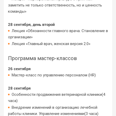
заметить не только ответственность, но и ценность
команды»
28 сентября, день второй
Лекция «Обязанности главного врача. Становление в
организации»
Лекция «Главный врач, женская версия 2.0»
Программа мастер-классов
26 сентября
Мастер-класс по управлению персоналом (HR)
28 сентября
Особенности продвижения ветеринарной клиники(4
часа)
Внедрение изменений в организацию лечебной
работы клиники. Управление изменениями(3 часа)