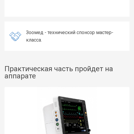
Зоомед - технический спонсор мастер-
класса.
Практическая часть пройдет на
аппарате