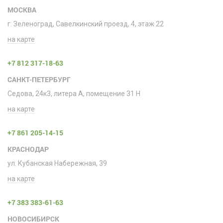
МОСКВА
г. Зеленоград, Савелкинский проезд, 4, этаж 22
на карте
+7 812 317-18-63
САНКТ-ПЕТЕРБУРГ
Седова, 24к3, литера А, помещение 31 H
на карте
+7 861 205-14-15
КРАСНОДАР
ул. Кубанская Набережная, 39
на карте
+7 383 383-61-63
НОВОСИБИРСК