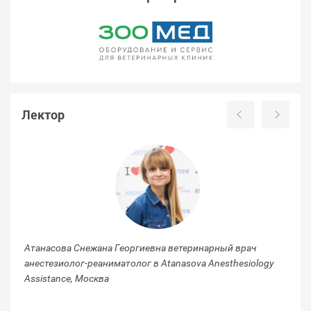
Лектор
Атанасова Снежана Георгиевна ветеринарный врач
анестезиолог-реаниматолог в Atanasova Anesthesiology
Assistance, Москва