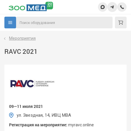
Мероприятия
RAVC 2021
09—11 июля 2021
ул. Звездная, 14, ИВЦ МВА
Регистрация на мероприятие:
myravc.online