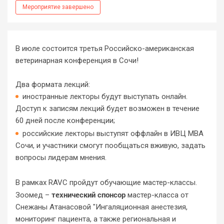
Мероприятие завершено
В июле состоится третья Российско-американская
ветеринарная конференция в Сочи!
Два формата лекций:
иностранные лекторы будут выступать онлайн.
Доступ к записям лекций будет возможен в течение
60 дней после конференции;
российские лекторы выступят оффлайн в ИВЦ МВА
Сочи, и участники смогут пообщаться вживую, задать
вопросы лидерам мнения.
В рамках RAVC пройдут обучающие мастер-классы.
технический спонсор
Зоомед –
мастер-класса от
Снежаны Атанасовой "Ингаляционная анестезия,
мониторинг пациента, а также региональная и