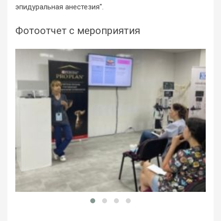
эпидуральная анестезия".
Фотоотчет с мероприятия