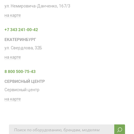
ул. Немировича-Данченко, 167/3
на карте
+7 343 241-00-42
ЕКАТЕРИНБУРГ
ул. Свердлова, 32Б
на карте
8 800 500-75-43
СЕРВИСНЫЙ ЦЕНТР
Сервисный центр
на карте