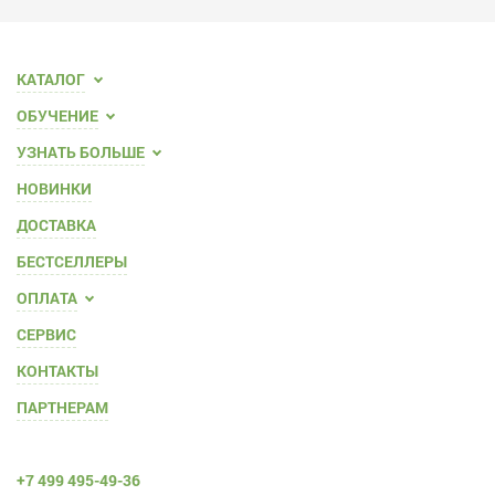
КАТАЛОГ
ОБУЧЕНИЕ
УЗНАТЬ БОЛЬШЕ
НОВИНКИ
ДОСТАВКА
БЕСТСЕЛЛЕРЫ
ОПЛАТА
СЕРВИС
КОНТАКТЫ
ПАРТНЕРАМ
+7 499 495-49-36